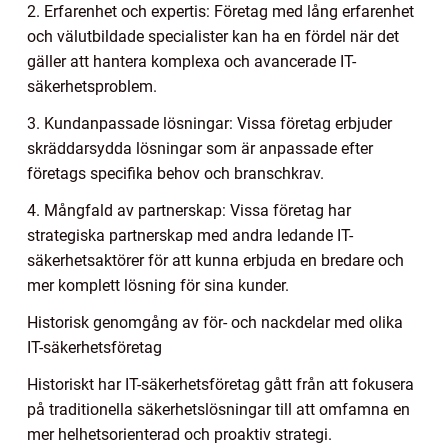
2. Erfarenhet och expertis: Företag med lång erfarenhet
och välutbildade specialister kan ha en fördel när det
gäller att hantera komplexa och avancerade IT-
säkerhetsproblem.
3. Kundanpassade lösningar: Vissa företag erbjuder
skräddarsydda lösningar som är anpassade efter
företags specifika behov och branschkrav.
4. Mångfald av partnerskap: Vissa företag har
strategiska partnerskap med andra ledande IT-
säkerhetsaktörer för att kunna erbjuda en bredare och
mer komplett lösning för sina kunder.
Historisk genomgång av för- och nackdelar med olika
IT-säkerhetsföretag
Historiskt har IT-säkerhetsföretag gått från att fokusera
på traditionella säkerhetslösningar till att omfamna en
mer helhetsorienterad och proaktiv strategi.