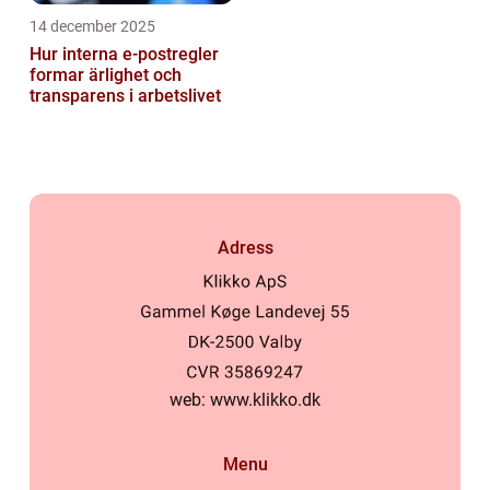
14 december 2025
Hur interna e-postregler
formar ärlighet och
transparens i arbetslivet
Adress
web:
www.klikko.dk
Menu