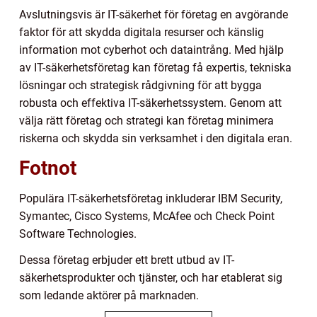
Avslutningsvis är IT-säkerhet för företag en avgörande
faktor för att skydda digitala resurser och känslig
information mot cyberhot och dataintrång. Med hjälp
av IT-säkerhetsföretag kan företag få expertis, tekniska
lösningar och strategisk rådgivning för att bygga
robusta och effektiva IT-säkerhetssystem. Genom att
välja rätt företag och strategi kan företag minimera
riskerna och skydda sin verksamhet i den digitala eran.
Fotnot
Populära IT-säkerhetsföretag inkluderar IBM Security,
Symantec, Cisco Systems, McAfee och Check Point
Software Technologies.
Dessa företag erbjuder ett brett utbud av IT-
säkerhetsprodukter och tjänster, och har etablerat sig
som ledande aktörer på marknaden.