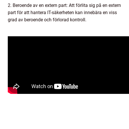
2. Beroende av en extern part: Att förlita sig på en extern
part för att hantera IT-säkerheten kan innebära en viss
grad av beroende och förlorad kontroll.