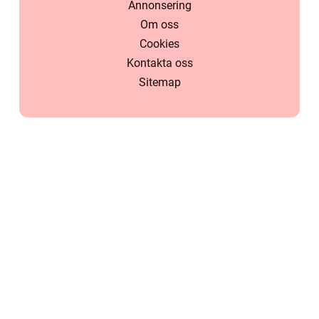
Annonsering
Om oss
Cookies
Kontakta oss
Sitemap