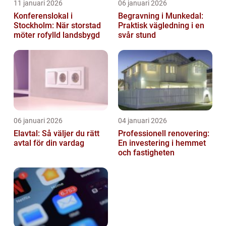
11 januari 2026
06 januari 2026
Konferenslokal i
Begravning i Munkedal:
Stockholm: När storstad
Praktisk vägledning i en
möter rofylld landsbygd
svår stund
06 januari 2026
04 januari 2026
Elavtal: Så väljer du rätt
Professionell renovering:
avtal för din vardag
En investering i hemmet
och fastigheten