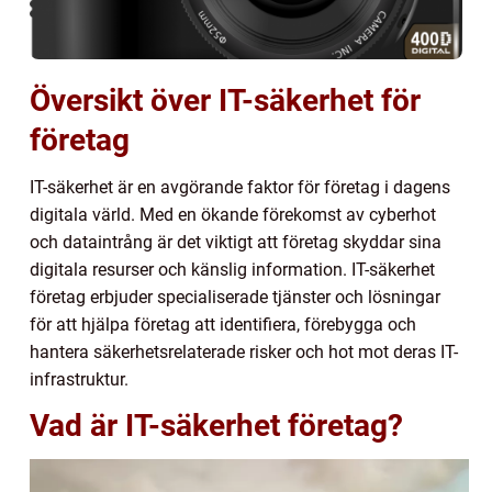
Översikt över IT-säkerhet för
företag
IT-säkerhet är en avgörande faktor för företag i dagens
digitala värld. Med en ökande förekomst av cyberhot
och dataintrång är det viktigt att företag skyddar sina
digitala resurser och känslig information. IT-säkerhet
företag erbjuder specialiserade tjänster och lösningar
för att hjälpa företag att identifiera, förebygga och
hantera säkerhetsrelaterade risker och hot mot deras IT-
infrastruktur.
Vad är IT-säkerhet företag?