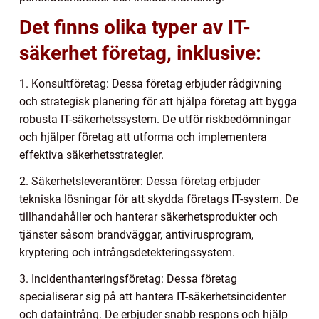
Det finns olika typer av IT-
säkerhet företag, inklusive:
1. Konsultföretag: Dessa företag erbjuder rådgivning
och strategisk planering för att hjälpa företag att bygga
robusta IT-säkerhetssystem. De utför riskbedömningar
och hjälper företag att utforma och implementera
effektiva säkerhetsstrategier.
2. Säkerhetsleverantörer: Dessa företag erbjuder
tekniska lösningar för att skydda företags IT-system. De
tillhandahåller och hanterar säkerhetsprodukter och
tjänster såsom brandväggar, antivirusprogram,
kryptering och intrångsdetekteringssystem.
3. Incidenthanteringsföretag: Dessa företag
specialiserar sig på att hantera IT-säkerhetsincidenter
och dataintrång. De erbjuder snabb respons och hjälp