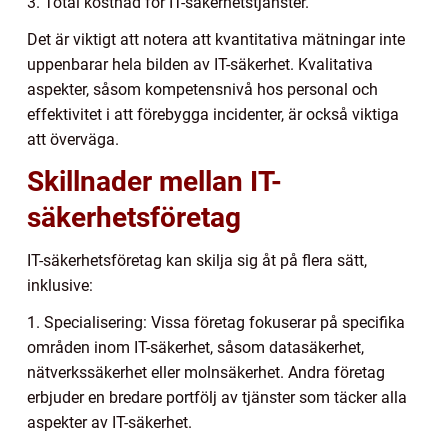
3. Total kostnad för IT-säkerhetstjänster.
Det är viktigt att notera att kvantitativa mätningar inte
uppenbarar hela bilden av IT-säkerhet. Kvalitativa
aspekter, såsom kompetensnivå hos personal och
effektivitet i att förebygga incidenter, är också viktiga
att överväga.
Skillnader mellan IT-
säkerhetsföretag
IT-säkerhetsföretag kan skilja sig åt på flera sätt,
inklusive:
1. Specialisering: Vissa företag fokuserar på specifika
områden inom IT-säkerhet, såsom datasäkerhet,
nätverkssäkerhet eller molnsäkerhet. Andra företag
erbjuder en bredare portfölj av tjänster som täcker alla
aspekter av IT-säkerhet.