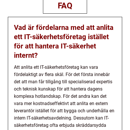
FAQ
Vad är fördelarna med att anlita
ett IT-säkerhetsföretag istället
för att hantera IT-säkerhet
internt?
Att anlita ett IT-säkerhetsföretag kan vara
fördelaktigt av flera skäl. För det första innebär
det att man får tillgång till specialiserad expertis
och teknisk kunskap för att hantera dagens
komplexa hotlandskap. För det andra kan det
vara mer kostnadseffektivt att anlita en extern
leverantör istället för att bygga och underhålla en
intern IT-säkerhetsavdelning. Dessutom kan IT-
säkerhetsföretag ofta erbjuda skräddarsydda