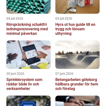
04 juli 2026
03 juli 2026
Rörspräckning schaktfri
Hyra ut hus guide till en
ledningsrenovering med
trygg och lönsam
minimal påverkan
uthyrning
30 juni 2026
07 juni 2026
Sprinklersystem som
Betongarbeten göteborg
räddar både liv och
hållbara grunder för hem
verksamheter
och företag