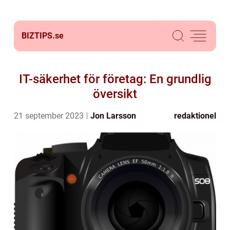
BIZTIPS.
se
IT-säkerhet för företag: En grundlig
översikt
21 september 2023
Jon Larsson
redaktionel