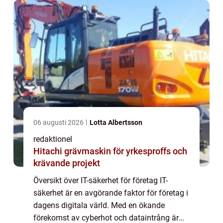
06 augusti 2026
Lotta Albertsson
redaktionel
Hitachi grävmaskin för yrkesproffs och
krävande projekt
Översikt över IT-säkerhet för företag IT-
säkerhet är en avgörande faktor för företag i
dagens digitala värld. Med en ökande
förekomst av cyberhot och dataintrång är