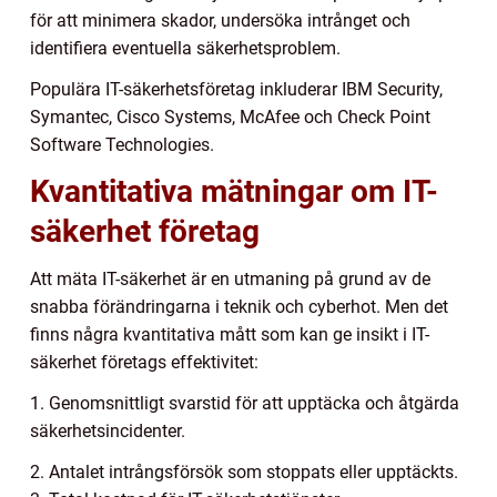
för att minimera skador, undersöka intrånget och
identifiera eventuella säkerhetsproblem.
Populära IT-säkerhetsföretag inkluderar IBM Security,
Symantec, Cisco Systems, McAfee och Check Point
Software Technologies.
Kvantitativa mätningar om IT-
säkerhet företag
Att mäta IT-säkerhet är en utmaning på grund av de
snabba förändringarna i teknik och cyberhot. Men det
finns några kvantitativa mått som kan ge insikt i IT-
säkerhet företags effektivitet:
1. Genomsnittligt svarstid för att upptäcka och åtgärda
säkerhetsincidenter.
2. Antalet intrångsförsök som stoppats eller upptäckts.