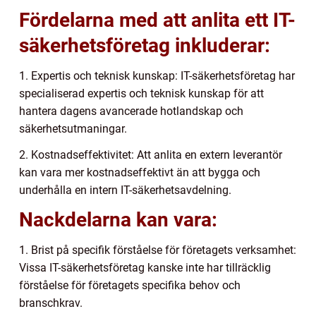
Fördelarna med att anlita ett IT-
säkerhetsföretag inkluderar:
1. Expertis och teknisk kunskap: IT-säkerhetsföretag har
specialiserad expertis och teknisk kunskap för att
hantera dagens avancerade hotlandskap och
säkerhetsutmaningar.
2. Kostnadseffektivitet: Att anlita en extern leverantör
kan vara mer kostnadseffektivt än att bygga och
underhålla en intern IT-säkerhetsavdelning.
Nackdelarna kan vara:
1. Brist på specifik förståelse för företagets verksamhet:
Vissa IT-säkerhetsföretag kanske inte har tillräcklig
förståelse för företagets specifika behov och
branschkrav.