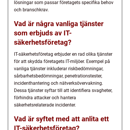
lösningar som passar företagets specifika behov
och branschkrav.
Vad är några vanliga tjänster
som erbjuds av IT-
säkerhetsföretag?
IT-säkerhetsföretag erbjuder en rad olika tjänster
för att skydda företagets IT-miljöer. Exempel på
vanliga tjänster inkluderar riskbedömningar,
sårbarhetsbedömningar, penetrationstester,
incidenthantering och nätverksövervakning.
Dessa tjänster syftar till att identifiera svagheter,
förhindra attacker och hantera
säkerhetsrelaterade incidenter.
Vad är syftet med att anlita ett
IT-säkerhetsföretag?