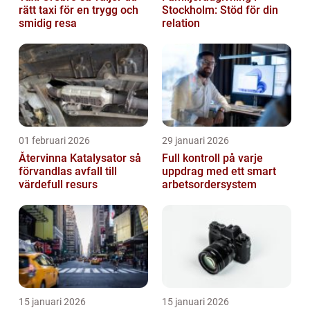
rätt taxi för en trygg och
Stockholm: Stöd för din
smidig resa
relation
01 februari 2026
29 januari 2026
Återvinna Katalysator så
Full kontroll på varje
förvandlas avfall till
uppdrag med ett smart
värdefull resurs
arbetsordersystem
15 januari 2026
15 januari 2026