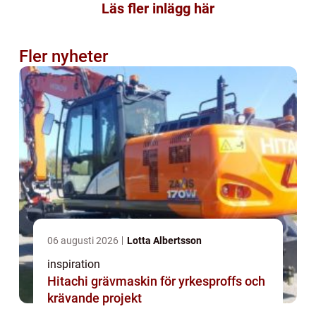
Läs fler inlägg här
Fler nyheter
06 augusti 2026
Lotta Albertsson
inspiration
Hitachi grävmaskin för yrkesproffs och
krävande projekt