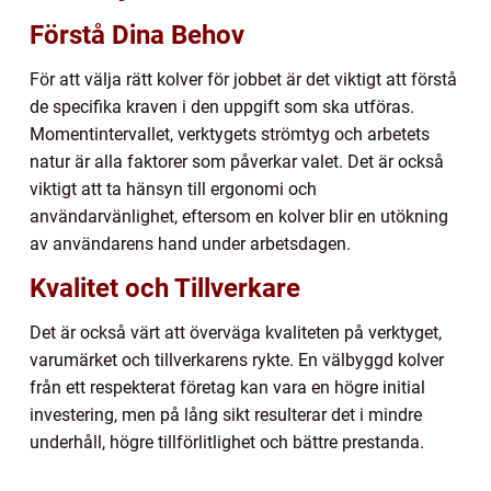
Förstå Dina Behov
För att välja rätt kolver för jobbet är det viktigt att förstå
de specifika kraven i den uppgift som ska utföras.
Momentintervallet, verktygets strömtyg och arbetets
natur är alla faktorer som påverkar valet. Det är också
viktigt att ta hänsyn till ergonomi och
användarvänlighet, eftersom en kolver blir en utökning
av användarens hand under arbetsdagen.
Kvalitet och Tillverkare
Det är också värt att överväga kvaliteten på verktyget,
varumärket och tillverkarens rykte. En välbyggd kolver
från ett respekterat företag kan vara en högre initial
investering, men på lång sikt resulterar det i mindre
underhåll, högre tillförlitlighet och bättre prestanda.