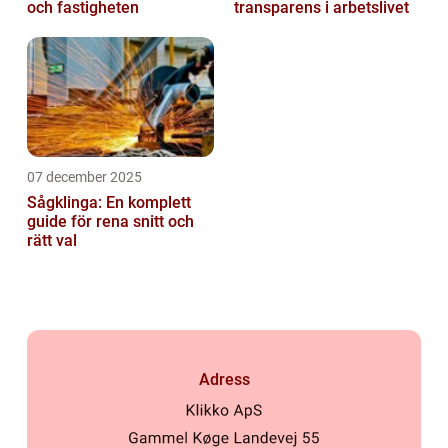
och fastigheten
transparens i arbetslivet
07 december 2025
Sågklinga: En komplett
guide för rena snitt och
rätt val
Adress