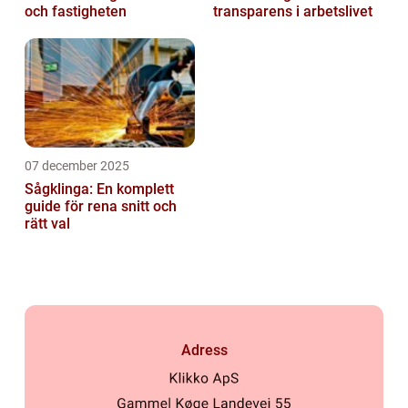
och fastigheten
transparens i arbetslivet
07 december 2025
Sågklinga: En komplett
guide för rena snitt och
rätt val
Adress