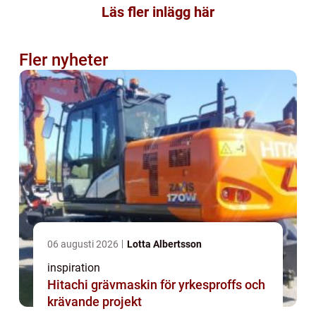
Läs fler inlägg här
Fler nyheter
06 augusti 2026
Lotta Albertsson
inspiration
Hitachi grävmaskin för yrkesproffs och
krävande projekt