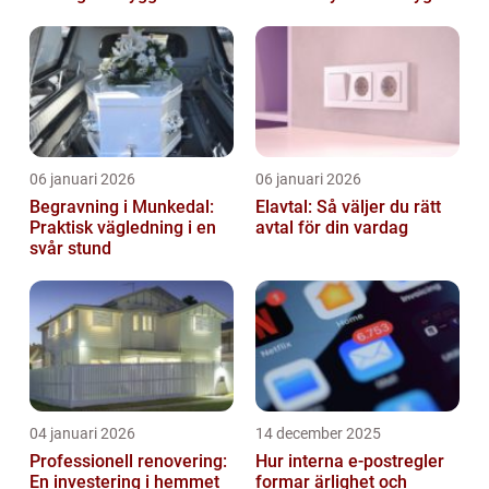
06 januari 2026
06 januari 2026
Begravning i Munkedal:
Elavtal: Så väljer du rätt
Praktisk vägledning i en
avtal för din vardag
svår stund
04 januari 2026
14 december 2025
Professionell renovering:
Hur interna e-postregler
En investering i hemmet
formar ärlighet och