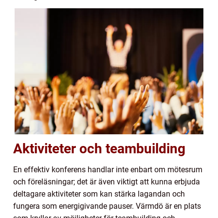
Aktiviteter och teambuilding
En effektiv konferens handlar inte enbart om mötesrum
och föreläsningar; det är även viktigt att kunna erbjuda
deltagare aktiviteter som kan stärka lagandan och
fungera som energigivande pauser. Värmdö är en plats