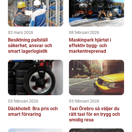
02 mars 2026
08 februari 2026
Besiktning pallställ
Maskinpark hjärtat i
säkerhet, ansvar och
effektiv bygg- och
smart lagerlogistik
markentreprenad
03 februari 2026
03 februari 2026
Däckhotell: Bra pris och
Taxi Örebro så väljer du
smart förvaring
rätt taxi för en trygg och
smidig resa