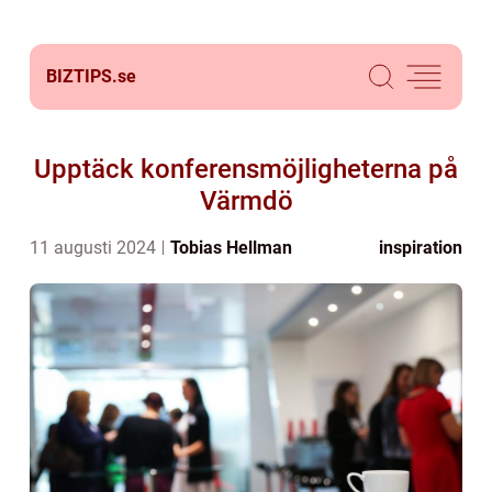
BIZTIPS.
se
Upptäck konferensmöjligheterna på
Värmdö
11 augusti 2024
Tobias Hellman
inspiration