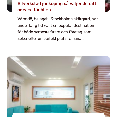
Bilverkstad jönköping så väljer du rätt
service för bilen
Värmdö, beläget i Stockholms skärgård, har
under lång tid varit en populär destination
för både semesterfirare och företag som
söker efter en perfekt plats för sina
konferenser. Natursk&o...