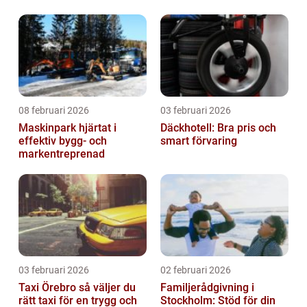
08 februari 2026
03 februari 2026
Maskinpark hjärtat i
Däckhotell: Bra pris och
effektiv bygg- och
smart förvaring
markentreprenad
03 februari 2026
02 februari 2026
Taxi Örebro så väljer du
Familjerådgivning i
rätt taxi för en trygg och
Stockholm: Stöd för din