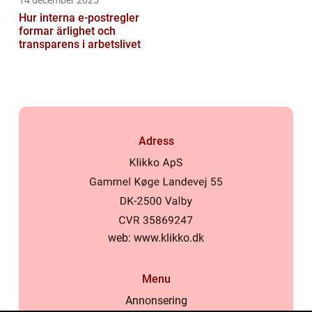
Hur interna e-postregler
formar ärlighet och
transparens i arbetslivet
Adress
web:
www.klikko.dk
Menu
Annonsering