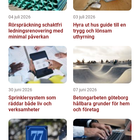
04 juli 2026
03 juli 2026
Rörspräckning schaktfri
Hyra ut hus guide till en
ledningsrenovering med
trygg och lönsam
minimal påverkan
uthyrning
30 juni 2026
07 juni 2026
Sprinklersystem som
Betongarbeten göteborg
räddar både liv och
hållbara grunder för hem
verksamheter
och företag