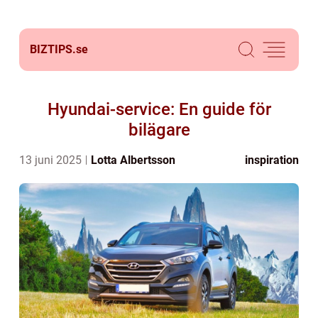
BIZTIPS.
se
Hyundai-service: En guide för
bilägare
13 juni 2025
Lotta Albertsson
inspiration