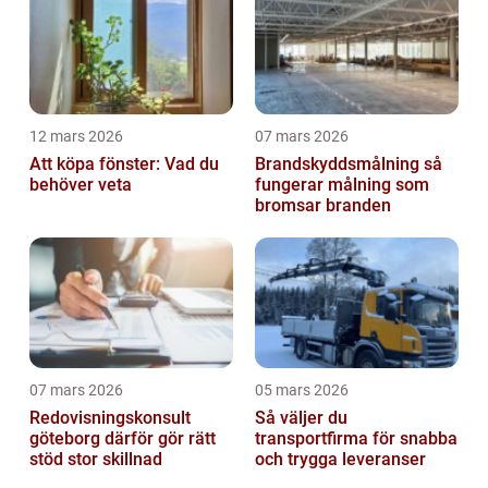
12 mars 2026
07 mars 2026
Att köpa fönster: Vad du
Brandskyddsmålning så
behöver veta
fungerar målning som
bromsar branden
07 mars 2026
05 mars 2026
Redovisningskonsult
Så väljer du
göteborg därför gör rätt
transportfirma för snabba
stöd stor skillnad
och trygga leveranser