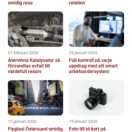
smidig resa
relation
01 februari 2026
29 januari 2026
Återvinna Katalysator så
Full kontroll på varje
förvandlas avfall till
uppdrag med ett smart
värdefull resurs
arbetsordersystem
15 januari 2026
15 januari 2026
Flygtaxi Östersund smidig
Foto till id-kort på