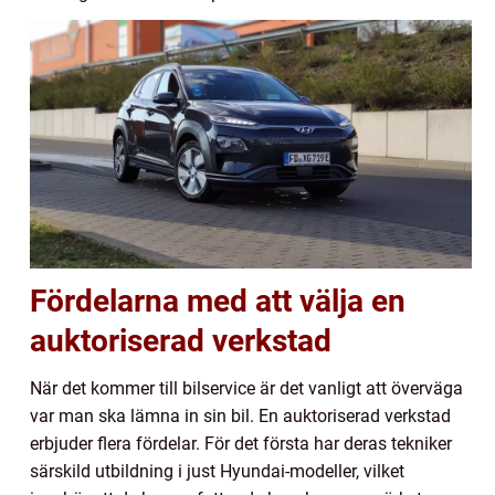
Fördelarna med att välja en
auktoriserad verkstad
När det kommer till bilservice är det vanligt att överväga
var man ska lämna in sin bil. En auktoriserad verkstad
erbjuder flera fördelar. För det första har deras tekniker
särskild utbildning i just Hyundai-modeller, vilket