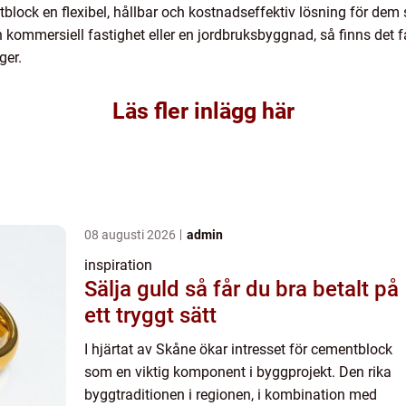
lock en flexibel, hållbar och kostnadseffektiv lösning för dem
n kommersiell fastighet eller en jordbruksbyggnad, så finns det
ger.
Läs fler inlägg här
08 augusti 2026
admin
inspiration
Sälja guld så får du bra betalt på
ett tryggt sätt
I hjärtat av Skåne ökar intresset för cementblock
som en viktig komponent i byggprojekt. Den rika
byggtraditionen i regionen, i kombination med