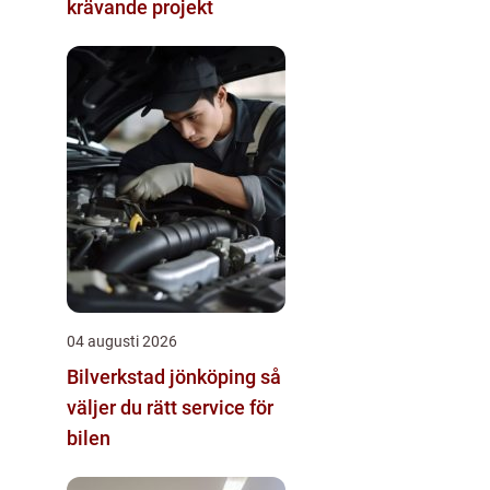
krävande projekt
04 augusti 2026
Bilverkstad jönköping så
väljer du rätt service för
bilen