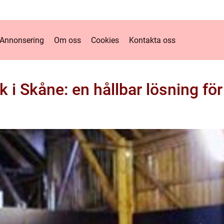
Annonsering
Om oss
Cookies
Kontakta oss
i Skåne: en hållbar lösning fö