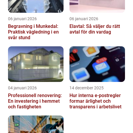
06 januari 2026
06 januari 2026
Begravning i Munkedal:
Elavtal: Så väljer du rätt
Praktisk vägledning i en
avtal för din vardag
svår stund
04 januari 2026
14 december 2025
Professionell renovering:
Hur interna e-postregler
En investering i hemmet
formar ärlighet och
och fastigheten
transparens i arbetslivet