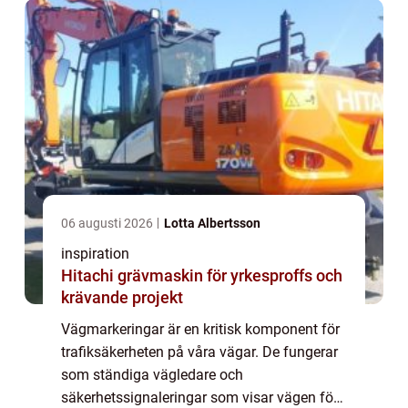
06 augusti 2026
Lotta Albertsson
inspiration
Hitachi grävmaskin för yrkesproffs och
krävande projekt
Vägmarkeringar är en kritisk komponent för
trafiksäkerheten på våra vägar. De fungerar
som ständiga vägledare och
säkerhetssignaleringar som visar vägen för