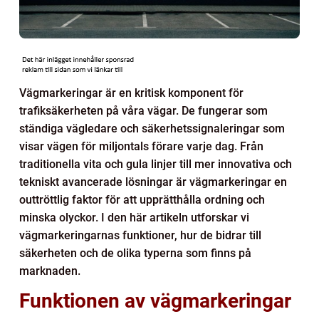
Vägmarkeringar är en kritisk komponent för
trafiksäkerheten på våra vägar. De fungerar som
ständiga vägledare och säkerhetssignaleringar som
visar vägen för miljontals förare varje dag. Från
traditionella vita och gula linjer till mer innovativa och
tekniskt avancerade lösningar är vägmarkeringar en
outtröttlig faktor för att upprätthålla ordning och
minska olyckor. I den här artikeln utforskar vi
vägmarkeringarnas funktioner, hur de bidrar till
säkerheten och de olika typerna som finns på
marknaden.
Funktionen av vägmarkeringar