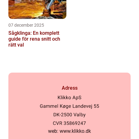
07 december 2025
Sågklinga: En komplett
guide för rena snitt och
rätt val
Adress
web:
www.klikko.dk