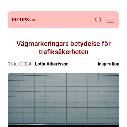
BIZTIPS.
se
Vägmarkeringars betydelse för
trafiksäkerheten
05 juli 2024
Lotta Albertsson
inspiration