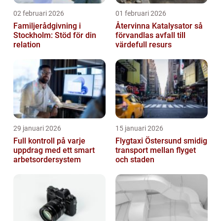
02 februari 2026
01 februari 2026
Familjerådgivning i
Återvinna Katalysator så
Stockholm: Stöd för din
förvandlas avfall till
relation
värdefull resurs
29 januari 2026
15 januari 2026
Full kontroll på varje
Flygtaxi Östersund smidig
uppdrag med ett smart
transport mellan flyget
arbetsordersystem
och staden