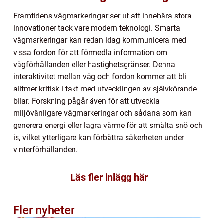
Framtidens vägmarkeringar ser ut att innebära stora
innovationer tack vare modern teknologi. Smarta
vägmarkeringar kan redan idag kommunicera med
vissa fordon för att förmedla information om
vägförhållanden eller hastighetsgränser. Denna
interaktivitet mellan väg och fordon kommer att bli
alltmer kritisk i takt med utvecklingen av självkörande
bilar. Forskning pågår även för att utveckla
miljövänligare vägmarkeringar och sådana som kan
generera energi eller lagra värme för att smälta snö och
is, vilket ytterligare kan förbättra säkerheten under
vinterförhållanden.
Läs fler inlägg här
Fler nyheter