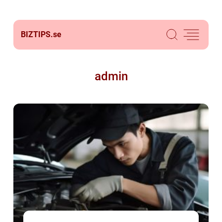
BIZTIPS.
se
admin