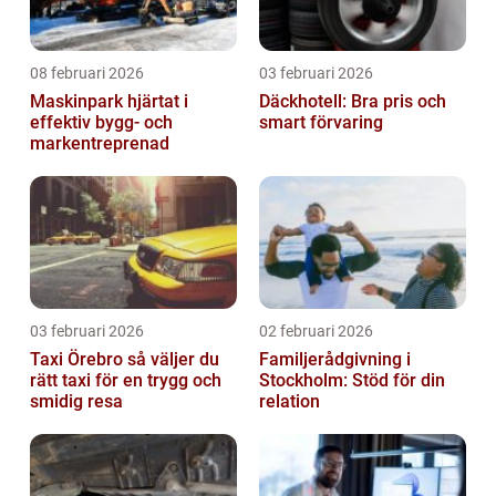
08 februari 2026
03 februari 2026
Maskinpark hjärtat i
Däckhotell: Bra pris och
effektiv bygg- och
smart förvaring
markentreprenad
03 februari 2026
02 februari 2026
Taxi Örebro så väljer du
Familjerådgivning i
rätt taxi för en trygg och
Stockholm: Stöd för din
smidig resa
relation