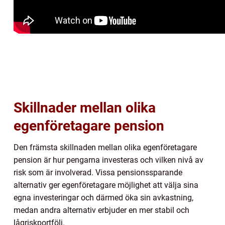
Skillnader mellan olika
egenföretagare pension
Den främsta skillnaden mellan olika egenföretagare
pension är hur pengarna investeras och vilken nivå av
risk som är involverad. Vissa pensionssparande
alternativ ger egenföretagare möjlighet att välja sina
egna investeringar och därmed öka sin avkastning,
medan andra alternativ erbjuder en mer stabil och
lågriskportfölj.