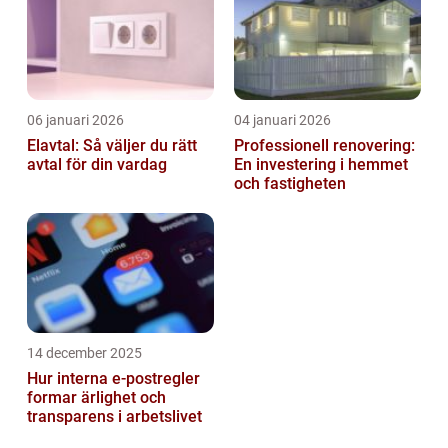
06 januari 2026
04 januari 2026
Elavtal: Så väljer du rätt
Professionell renovering:
avtal för din vardag
En investering i hemmet
och fastigheten
14 december 2025
Hur interna e-postregler
formar ärlighet och
transparens i arbetslivet