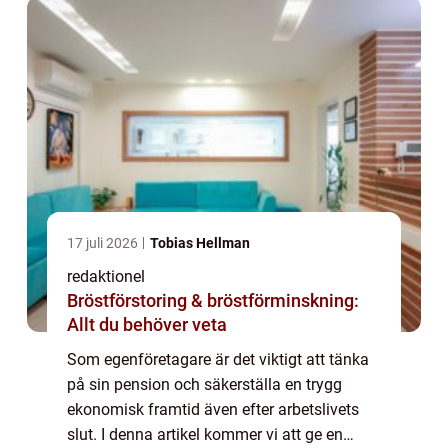
...
17 juli 2026
Tobias Hellman
redaktionel
Bröstförstoring & bröstförminskning:
Allt du behöver veta
Som egenföretagare är det viktigt att tänka
på sin pension och säkerställa en trygg
ekonomisk framtid även efter arbetslivets
slut. I denna artikel kommer vi att ge en