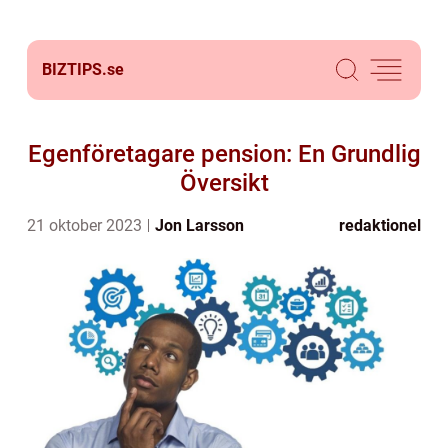
BIZTIPS.
se
Egenföretagare pension: En Grundlig
Översikt
21 oktober 2023
Jon Larsson
redaktionel