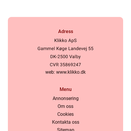
Adress
web:
www.klikko.dk
Menu
Annonsering
Om oss
Cookies
Kontakta oss
Sitemap