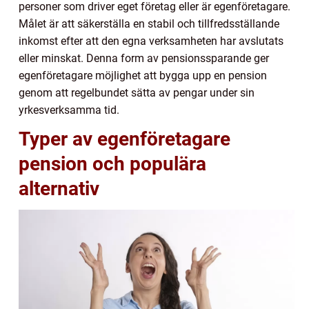
personer som driver eget företag eller är egenföretagare.
Målet är att säkerställa en stabil och tillfredsställande
inkomst efter att den egna verksamheten har avslutats
eller minskat. Denna form av pensionssparande ger
egenföretagare möjlighet att bygga upp en pension
genom att regelbundet sätta av pengar under sin
yrkesverksamma tid.
Typer av egenföretagare
pension och populära
alternativ