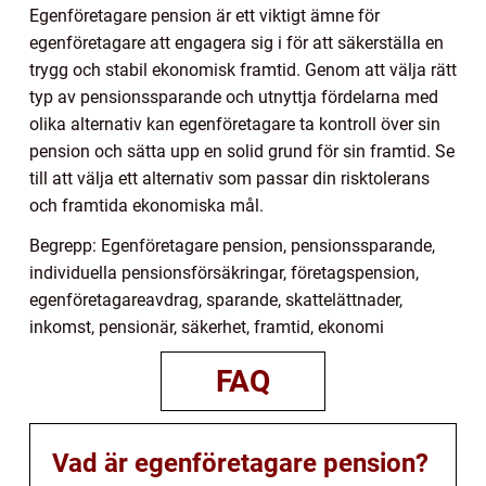
Egenföretagare pension är ett viktigt ämne för
egenföretagare att engagera sig i för att säkerställa en
trygg och stabil ekonomisk framtid. Genom att välja rätt
typ av pensionssparande och utnyttja fördelarna med
olika alternativ kan egenföretagare ta kontroll över sin
pension och sätta upp en solid grund för sin framtid. Se
till att välja ett alternativ som passar din risktolerans
och framtida ekonomiska mål.
Begrepp: Egenföretagare pension, pensionssparande,
individuella pensionsförsäkringar, företagspension,
egenföretagareavdrag, sparande, skattelättnader,
inkomst, pensionär, säkerhet, framtid, ekonomi
FAQ
Vad är egenföretagare pension?