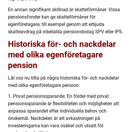
En annan signifikant skillnad är skatteförmåner. Vissa
pensionsfonder kan ge skatteförmåner för
egenföretagare, till exempel genom att erbjuda
skatteavdrag på inbetalda pensionsbolag SPV eller IPS.
Historiska för- och nackdelar
med olika egenföretagare
pension
Låt oss nu titta på några historiska för- och nackdelar
med olika egenföretagare pension:
1. Privat pensionssparande: En fördel med privat
pensionssparande är flexibiliteten och möjligheten att
anpassa sparandet efter individuella behov och
önskemål. Nackdelen är att avkastningen på
investeringarna kan vara osäker och utsatt för