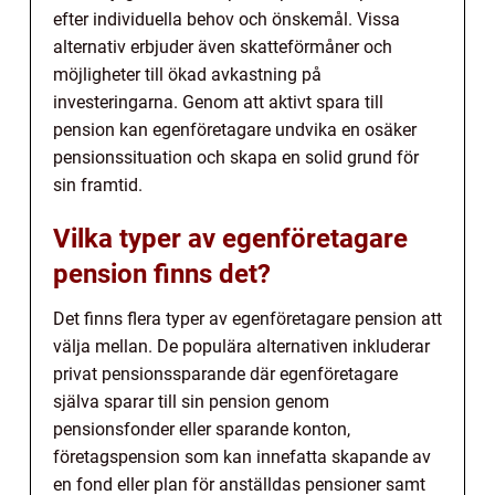
efter individuella behov och önskemål. Vissa
alternativ erbjuder även skatteförmåner och
möjligheter till ökad avkastning på
investeringarna. Genom att aktivt spara till
pension kan egenföretagare undvika en osäker
pensionssituation och skapa en solid grund för
sin framtid.
Vilka typer av egenföretagare
pension finns det?
Det finns flera typer av egenföretagare pension att
välja mellan. De populära alternativen inkluderar
privat pensionssparande där egenföretagare
själva sparar till sin pension genom
pensionsfonder eller sparande konton,
företagspension som kan innefatta skapande av
en fond eller plan för anställdas pensioner samt