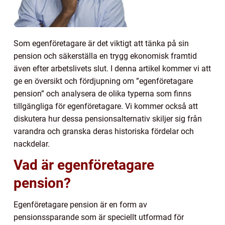
Som egenföretagare är det viktigt att tänka på sin
pension och säkerställa en trygg ekonomisk framtid
även efter arbetslivets slut. I denna artikel kommer vi att
ge en översikt och fördjupning om ”egenföretagare
pension” och analysera de olika typerna som finns
tillgängliga för egenföretagare. Vi kommer också att
diskutera hur dessa pensionsalternativ skiljer sig från
varandra och granska deras historiska fördelar och
nackdelar.
Vad är egenföretagare
pension?
Egenföretagare pension är en form av
pensionssparande som är speciellt utformad för