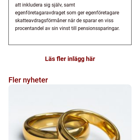
att inkludera sig själv, samt
egenföretagaravdraget som ger egenföretagare
skatteavdragsförmåner när de sparar en viss
procentandel av sin vinst till pensionssparingar.
Läs fler inlägg här
Fler nyheter