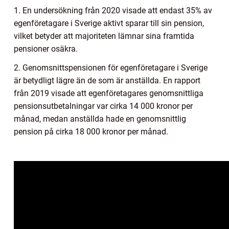
1. En undersökning från 2020 visade att endast 35% av
egenföretagare i Sverige aktivt sparar till sin pension,
vilket betyder att majoriteten lämnar sina framtida
pensioner osäkra.
2. Genomsnittspensionen för egenföretagare i Sverige
är betydligt lägre än de som är anställda. En rapport
från 2019 visade att egenföretagares genomsnittliga
pensionsutbetalningar var cirka 14 000 kronor per
månad, medan anställda hade en genomsnittlig
pension på cirka 18 000 kronor per månad.