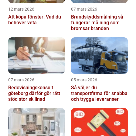
12 mars 2026
07 mars 2026
Att köpa fönster: Vad du
Brandskyddsmålning så
behöver veta
fungerar målning som
bromsar branden
07 mars 2026
05 mars 2026
Redovisningskonsult
Så väljer du
göteborg därför gör rätt
transportfirma för snabba
stöd stor skillnad
och trygga leveranser