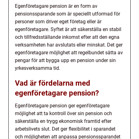
Egenföretagare pension är en form av
pensionssparande som är speciellt utformad för
personer som driver eget företag eller är
egenföretagare. Syftet är att säkerställa en stabil
och tillfredsställande inkomst efter att den egna
verksamheten har avslutats eller minskat. Det ger
egenföretagare möjlighet att regelbundet sätta av
pengar för att bygga upp en pension under sin
yrkesverksamma tid.
Vad är fördelarna med
egenföretagare pension?
Egenföretagare pension ger egenföretagare
möjlighet att ta kontroll över sin pension och
säkerställa en trygg ekonomisk framtid efter
arbetslivets slut. Det ger flexibilitet i sparandet
och möjligheten att anpassa pensionssparandet