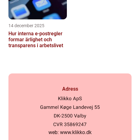
14 december 2025
Hur interna e-postregler
formar ärlighet och
transparens i arbetslivet
Adress
web:
www.klikko.dk