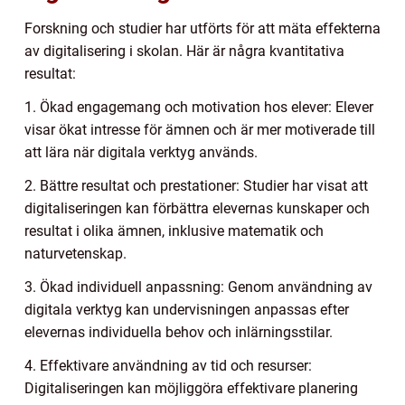
Forskning och studier har utförts för att mäta effekterna
av digitalisering i skolan. Här är några kvantitativa
resultat:
1. Ökad engagemang och motivation hos elever: Elever
visar ökat intresse för ämnen och är mer motiverade till
att lära när digitala verktyg används.
2. Bättre resultat och prestationer: Studier har visat att
digitaliseringen kan förbättra elevernas kunskaper och
resultat i olika ämnen, inklusive matematik och
naturvetenskap.
3. Ökad individuell anpassning: Genom användning av
digitala verktyg kan undervisningen anpassas efter
elevernas individuella behov och inlärningsstilar.
4. Effektivare användning av tid och resurser:
Digitaliseringen kan möjliggöra effektivare planering