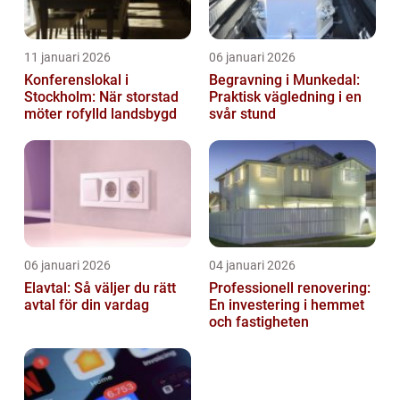
11 januari 2026
06 januari 2026
Konferenslokal i
Begravning i Munkedal:
Stockholm: När storstad
Praktisk vägledning i en
möter rofylld landsbygd
svår stund
06 januari 2026
04 januari 2026
Elavtal: Så väljer du rätt
Professionell renovering:
avtal för din vardag
En investering i hemmet
och fastigheten