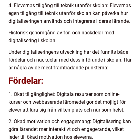
4. Elevernas tillgång till teknik utanför skolan: Elevernas
egen tillgång till teknik utanför skolan kan påverka hur
digitaliseringen används och integreras i deras lärande.
Historisk genomgång av för- och nackdelar med
digitalisering i skolan
Under digitaliseringens utveckling har det funnits både
fördelar och nackdelar med dess införande i skolan. Här
är några av de mest framträdande punkterna:
Fördelar:
1. Ökat tillgänglighet: Digitala resurser som online-
kurser och webbaserade läromedel gör det möjligt för
elever att lära sig från vilken plats och när som helst.
2. Ökad motivation och engagemang: Digitalisering kan
göra lärandet mer interaktivt och engagerande, vilket
leder till ökad motivation hos eleverna.