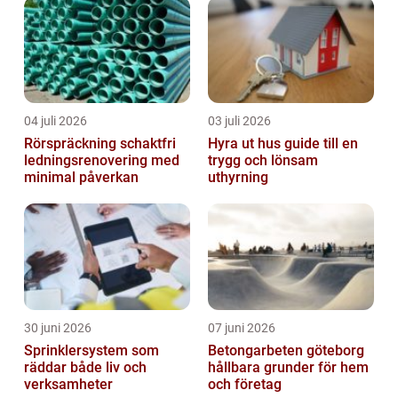
04 juli 2026
03 juli 2026
Rörspräckning schaktfri
Hyra ut hus guide till en
ledningsrenovering med
trygg och lönsam
minimal påverkan
uthyrning
30 juni 2026
07 juni 2026
Sprinklersystem som
Betongarbeten göteborg
räddar både liv och
hållbara grunder för hem
verksamheter
och företag