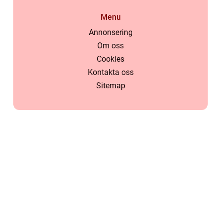
Menu
Annonsering
Om oss
Cookies
Kontakta oss
Sitemap