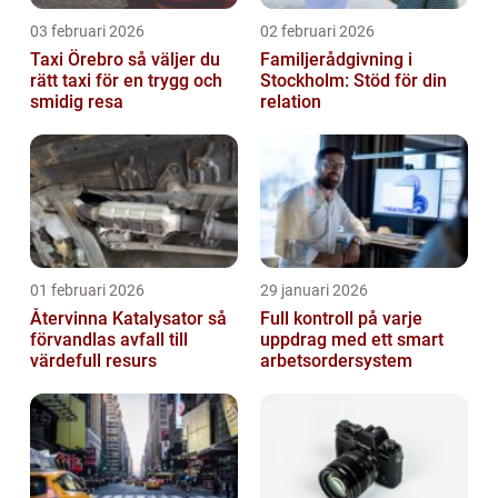
03 februari 2026
02 februari 2026
Taxi Örebro så väljer du
Familjerådgivning i
rätt taxi för en trygg och
Stockholm: Stöd för din
smidig resa
relation
01 februari 2026
29 januari 2026
Återvinna Katalysator så
Full kontroll på varje
förvandlas avfall till
uppdrag med ett smart
värdefull resurs
arbetsordersystem