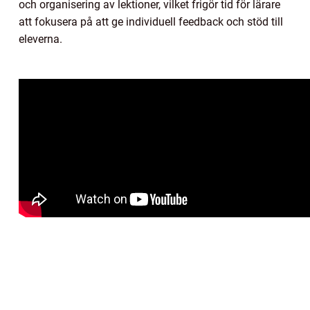
och organisering av lektioner, vilket frigör tid för lärare
att fokusera på att ge individuell feedback och stöd till
eleverna.