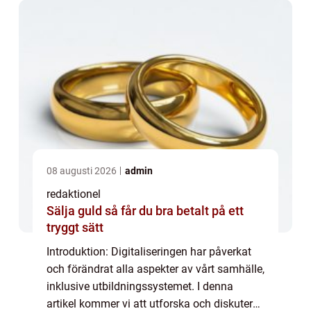
08 augusti 2026
admin
redaktionel
Sälja guld så får du bra betalt på ett
tryggt sätt
Introduktion: Digitaliseringen har påverkat
och förändrat alla aspekter av vårt samhälle,
inklusive utbildningssystemet. I denna
artikel kommer vi att utforska och diskutera