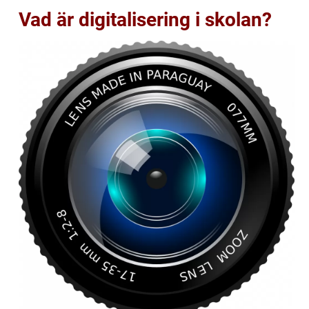
Vad är digitalisering i skolan?