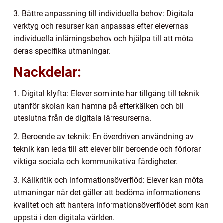
3. Bättre anpassning till individuella behov: Digitala
verktyg och resurser kan anpassas efter elevernas
individuella inlärningsbehov och hjälpa till att möta
deras specifika utmaningar.
Nackdelar:
1. Digital klyfta: Elever som inte har tillgång till teknik
utanför skolan kan hamna på efterkälken och bli
uteslutna från de digitala lärresurserna.
2. Beroende av teknik: En överdriven användning av
teknik kan leda till att elever blir beroende och förlorar
viktiga sociala och kommunikativa färdigheter.
3. Källkritik och informationsöverflöd: Elever kan möta
utmaningar när det gäller att bedöma informationens
kvalitet och att hantera informationsöverflödet som kan
uppstå i den digitala världen.