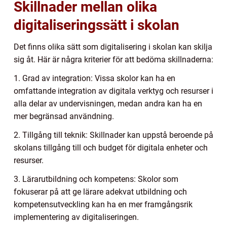
Skillnader mellan olika
digitaliseringssätt i skolan
Det finns olika sätt som digitalisering i skolan kan skilja
sig åt. Här är några kriterier för att bedöma skillnaderna:
1. Grad av integration: Vissa skolor kan ha en
omfattande integration av digitala verktyg och resurser i
alla delar av undervisningen, medan andra kan ha en
mer begränsad användning.
2. Tillgång till teknik: Skillnader kan uppstå beroende på
skolans tillgång till och budget för digitala enheter och
resurser.
3. Lärarutbildning och kompetens: Skolor som
fokuserar på att ge lärare adekvat utbildning och
kompetensutveckling kan ha en mer framgångsrik
implementering av digitaliseringen.