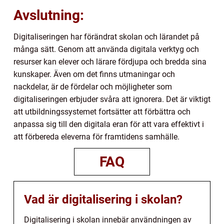
Avslutning:
Digitaliseringen har förändrat skolan och lärandet på
många sätt. Genom att använda digitala verktyg och
resurser kan elever och lärare fördjupa och bredda sina
kunskaper. Även om det finns utmaningar och
nackdelar, är de fördelar och möjligheter som
digitaliseringen erbjuder svåra att ignorera. Det är viktigt
att utbildningssystemet fortsätter att förbättra och
anpassa sig till den digitala eran för att vara effektivt i
att förbereda eleverna för framtidens samhälle.
FAQ
Vad är digitalisering i skolan?
Digitalisering i skolan innebär användningen av