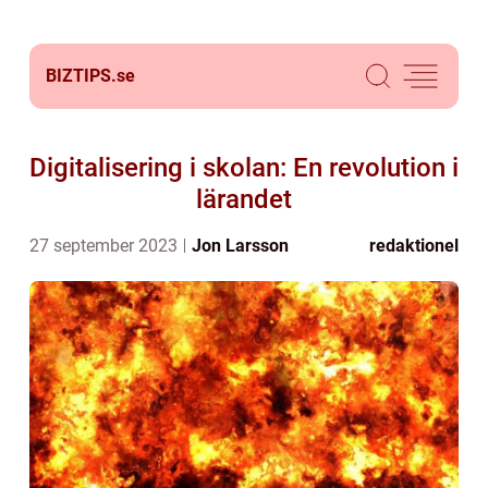
BIZTIPS.
se
Digitalisering i skolan: En revolution i
lärandet
27 september 2023
Jon Larsson
redaktionel