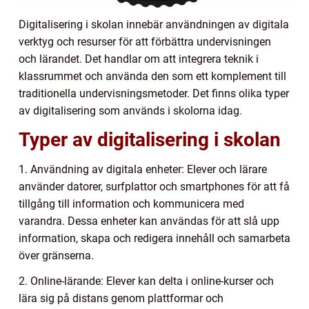
Digitalisering i skolan innebär användningen av digitala
verktyg och resurser för att förbättra undervisningen
och lärandet. Det handlar om att integrera teknik i
klassrummet och använda den som ett komplement till
traditionella undervisningsmetoder. Det finns olika typer
av digitalisering som används i skolorna idag.
Typer av digitalisering i skolan
1. Användning av digitala enheter: Elever och lärare
använder datorer, surfplattor och smartphones för att få
tillgång till information och kommunicera med
varandra. Dessa enheter kan användas för att slå upp
information, skapa och redigera innehåll och samarbeta
över gränserna.
2. Online-lärande: Elever kan delta i online-kurser och
lära sig på distans genom plattformar och