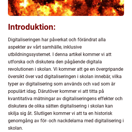
Introduktion:
Digitaliseringen har påverkat och förändrat alla
aspekter av vårt samhälle, inklusive
utbildningssystemet. I denna artikel kommer vi att
utforska och diskutera den pågående digitala
revolutionen i skolan. Vi kommer att ge en övergripande
översikt över vad digitaliseringen i skolan innebär, vilka
typer av digitalisering som används och vad som är
populärt idag. Därutöver kommer vi att titta på
kvantitativa mätningar av digitaliseringens effekter och
diskutera de olika sätten digitalisering i skolan kan
skilja sig åt. Slutligen kommer vi att ta en historisk
genomgång av för- och nackdelarna med digitalisering i
skolan.