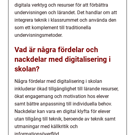
digitala verktyg och resurser för att förbättra
undervisningen och lärandet. Det handlar om att
integrera teknik i klassrummet och använda den
som ett komplement till traditionella
undervisningsmetoder.
Vad är några fördelar och
nackdelar med digitalisering i
skolan?
Några fördelar med digitalisering i skolan
inkluderar ökad tillgänglighet till lärande resurser,
ökat engagemang och motivation hos elever
samt bättre anpassning till individuella behov.
Nackdelar kan vara en digital klyfta för elever
utan tillgång till teknik, beroende av teknik samt
utmaningar med källkritik och
informationsöverflöd.