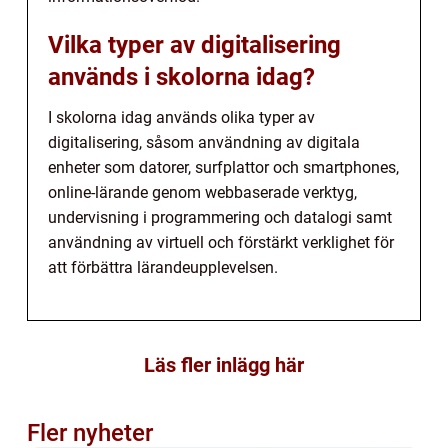
Vilka typer av digitalisering
används i skolorna idag?
I skolorna idag används olika typer av
digitalisering, såsom användning av digitala
enheter som datorer, surfplattor och smartphones,
online-lärande genom webbaserade verktyg,
undervisning i programmering och datalogi samt
användning av virtuell och förstärkt verklighet för
att förbättra lärandeupplevelsen.
Läs fler inlägg här
Fler nyheter