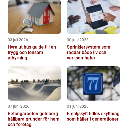
03 juli 2026
30 juni 2026
Hyra ut hus guide till en
Sprinklersystem som
trygg och lönsam
räddar både liv och
uthyrning
verksamheter
07 juni 2026
01 juni 2026
Betongarbeten göteborg
Emaljskylt tidlös skyltning
hållbara grunder för hem
som håller i generationer
och företag