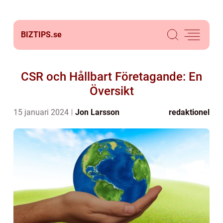
BIZTIPS.
se
CSR och Hållbart Företagande: En
Översikt
15 januari 2024
Jon Larsson
redaktionel