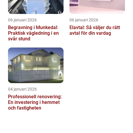
06 januari 2026
06 januari 2026
Begravning i Munkedal:
Elavtal: Så väljer du rätt
Praktisk vägledning i en
avtal för din vardag
svår stund
04 januari 2026
Professionell renovering:
En investering i hemmet
och fastigheten