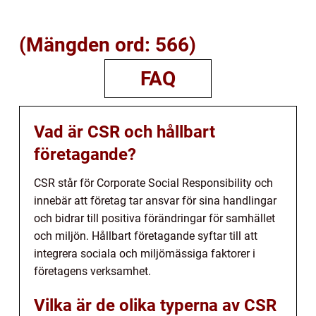
(Mängden ord: 566)
FAQ
Vad är CSR och hållbart
företagande?
CSR står för Corporate Social Responsibility och
innebär att företag tar ansvar för sina handlingar
och bidrar till positiva förändringar för samhället
och miljön. Hållbart företagande syftar till att
integrera sociala och miljömässiga faktorer i
företagens verksamhet.
Vilka är de olika typerna av CSR