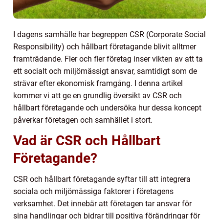
I dagens samhälle har begreppen CSR (Corporate Social
Responsibility) och hållbart företagande blivit alltmer
framträdande. Fler och fler företag inser vikten av att ta
ett socialt och miljömässigt ansvar, samtidigt som de
strävar efter ekonomisk framgång. I denna artikel
kommer vi att ge en grundlig översikt av CSR och
hållbart företagande och undersöka hur dessa koncept
påverkar företagen och samhället i stort.
Vad är CSR och Hållbart
Företagande?
CSR och hållbart företagande syftar till att integrera
sociala och miljömässiga faktorer i företagens
verksamhet. Det innebär att företagen tar ansvar för
sina handlingar och bidrar till positiva förändringar för