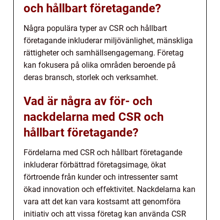
och hållbart företagande?
Några populära typer av CSR och hållbart
företagande inkluderar miljövänlighet, mänskliga
rättigheter och samhällsengagemang. Företag
kan fokusera på olika områden beroende på
deras bransch, storlek och verksamhet.
Vad är några av för- och
nackdelarna med CSR och
hållbart företagande?
Fördelarna med CSR och hållbart företagande
inkluderar förbättrad företagsimage, ökat
förtroende från kunder och intressenter samt
ökad innovation och effektivitet. Nackdelarna kan
vara att det kan vara kostsamt att genomföra
initiativ och att vissa företag kan använda CSR