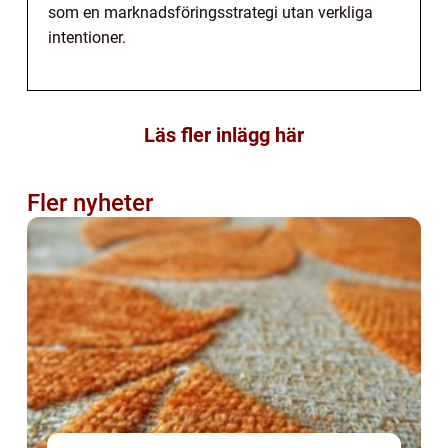
som en marknadsföringsstrategi utan verkliga
intentioner.
Läs fler inlägg här
Fler nyheter