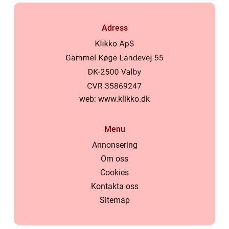
Adress
web:
www.klikko.dk
Menu
Annonsering
Om oss
Cookies
Kontakta oss
Sitemap