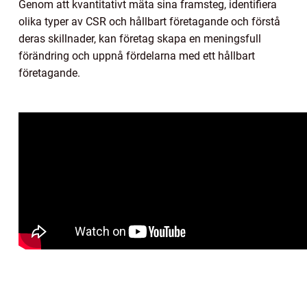
Genom att kvantitativt mäta sina framsteg, identifiera
olika typer av CSR och hållbart företagande och förstå
deras skillnader, kan företag skapa en meningsfull
förändring och uppnå fördelarna med ett hållbart
företagande.