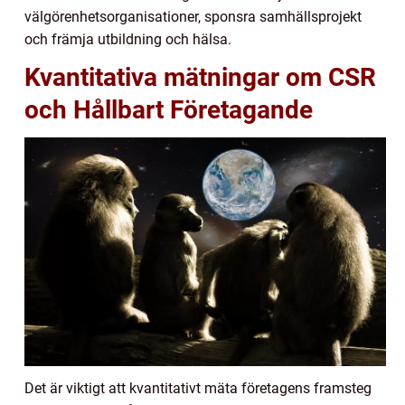
välgörenhetsorganisationer, sponsra samhällsprojekt
och främja utbildning och hälsa.
Kvantitativa mätningar om CSR
och Hållbart Företagande
Det är viktigt att kvantitativt mäta företagens framsteg