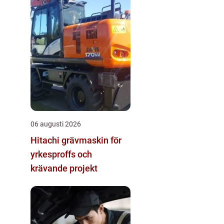
06 augusti 2026
Hitachi grävmaskin för
yrkesproffs och
krävande projekt