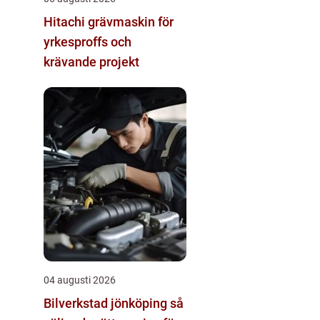
Hitachi grävmaskin för
yrkesproffs och
krävande projekt
04 augusti 2026
Bilverkstad jönköping så