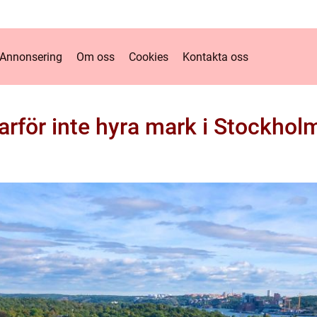
Annonsering
Om oss
Cookies
Kontakta oss
arför inte hyra mark i Stockhol