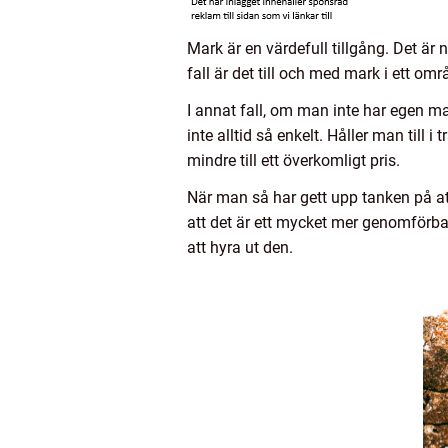
Mark är en värdefull tillgång. Det är
fall är det till och med mark i ett omr
I annat fall, om man inte har egen ma
inte alltid så enkelt. Håller man till
mindre till ett överkomligt pris.
När man så har gett upp tanken på a
att det är ett mycket mer genomförba
att hyra ut den.