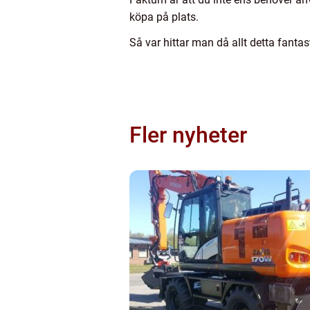
köpa på plats.
Så var hittar man då allt detta fantas
Fler nyheter