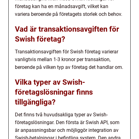
företag kan ha en månadsavgift, vilket kan
variera beroende på företagets storlek och behov.
Vad är transaktionsavgiften för
Swish företag?
Transaktionsavgiften för Swish företag varierar
vanligtvis mellan 1-3 kronor per transaktion,
beroende på vilken typ av företag det handlar om.
Vilka typer av Swish-
företagslösningar finns
tillgängliga?
Det finns två huvudsakliga typer av Swish-
företagslösningar. Den första är Swish API, som
är anpassningsbar och möjliggör integration av
Swish-betalningar i befintliga system. Den andra