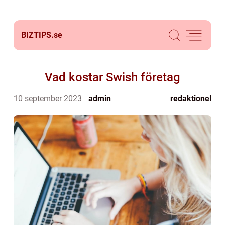
BIZTIPS.
se
Vad kostar Swish företag
10 september 2023
admin
redaktionel