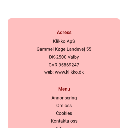
Adress
web:
www.klikko.dk
Menu
Annonsering
Om oss
Cookies
Kontakta oss