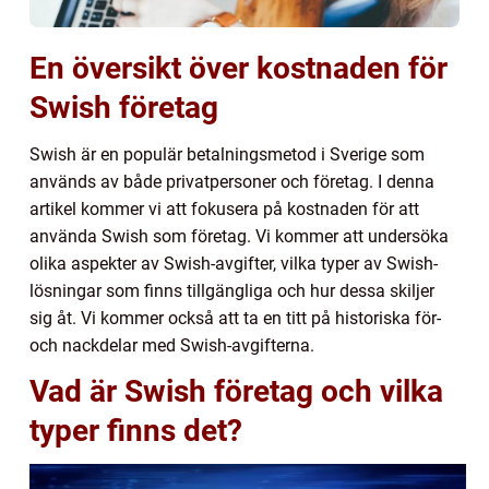
En översikt över kostnaden för
Swish företag
Swish är en populär betalningsmetod i Sverige som
används av både privatpersoner och företag. I denna
artikel kommer vi att fokusera på kostnaden för att
använda Swish som företag. Vi kommer att undersöka
olika aspekter av Swish-avgifter, vilka typer av Swish-
lösningar som finns tillgängliga och hur dessa skiljer
sig åt. Vi kommer också att ta en titt på historiska för-
och nackdelar med Swish-avgifterna.
Vad är Swish företag och vilka
typer finns det?