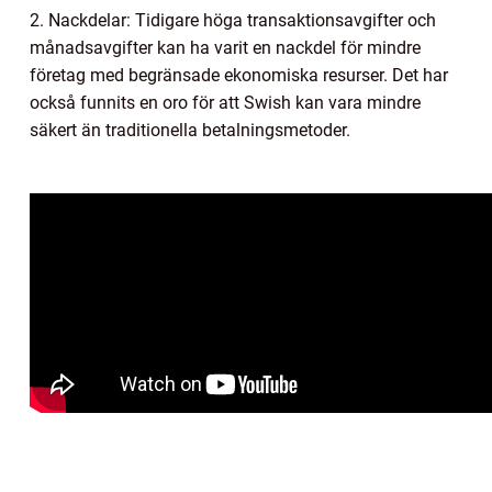
2. Nackdelar: Tidigare höga transaktionsavgifter och
månadsavgifter kan ha varit en nackdel för mindre
företag med begränsade ekonomiska resurser. Det har
också funnits en oro för att Swish kan vara mindre
säkert än traditionella betalningsmetoder.