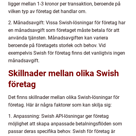
ligger mellan 1-3 kronor per transaktion, beroende på
vilken typ av företag det handlar om.
2. Månadsavgift: Vissa Swish-lösningar för företag har
en månadsavgift som företaget måste betala för att
använda tjänsten. Månadsavgiften kan variera
beroende på företagets storlek och behov. Vid
exempelvis Swish för företag finns det vanligtvis ingen
månadsavgift.
Skillnader mellan olika Swish
företag
Det finns skillnader mellan olika Swish-lösningar för
företag. Här är några faktorer som kan skilja sig:
1. Anpassning: Swish API-lösningar ger företag
möjlighet att skapa anpassade betalningsflöden som
passar deras specifika behov. Swish för företag är