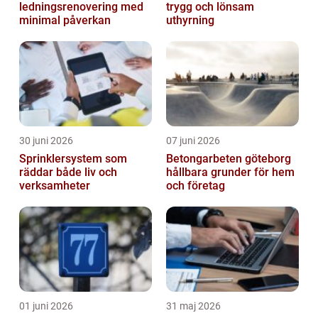
ledningsrenovering med
trygg och lönsam
minimal påverkan
uthyrning
30 juni 2026
07 juni 2026
Sprinklersystem som
Betongarbeten göteborg
räddar både liv och
hållbara grunder för hem
verksamheter
och företag
01 juni 2026
31 maj 2026