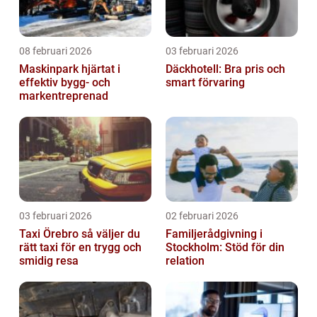
08 februari 2026
03 februari 2026
Maskinpark hjärtat i
Däckhotell: Bra pris och
effektiv bygg- och
smart förvaring
markentreprenad
03 februari 2026
02 februari 2026
Taxi Örebro så väljer du
Familjerådgivning i
rätt taxi för en trygg och
Stockholm: Stöd för din
smidig resa
relation