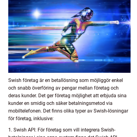
Swish företag är en betallösning som möjliggör enkel
och snabb överföring av pengar mellan företag och
deras kunder. Det ger företag möjlighet att erbjuda sina
kunder en smidig och säker betalningsmetod via
mobiltelefonen. Det finns olika typer av Swish-lösningar
för företag, inklusive:
1. Swish API: För företag som vill integrera Swish-