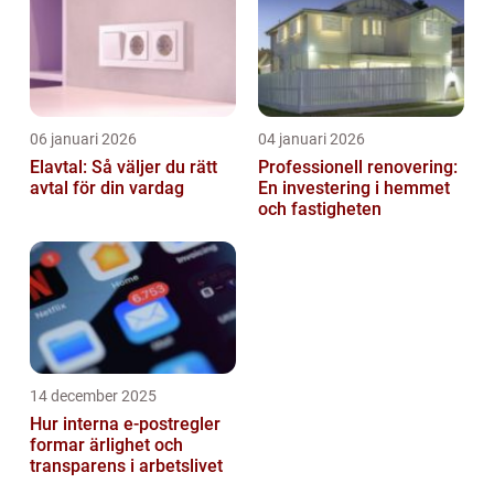
06 januari 2026
04 januari 2026
Elavtal: Så väljer du rätt
Professionell renovering:
avtal för din vardag
En investering i hemmet
och fastigheten
14 december 2025
Hur interna e-postregler
formar ärlighet och
transparens i arbetslivet