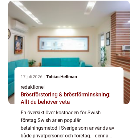
kommer att undersöka ...
17 juli 2026
Tobias Hellman
redaktionel
Bröstförstoring & bröstförminskning:
Allt du behöver veta
En översikt över kostnaden för Swish
företag Swish är en populär
betalningsmetod i Sverige som används av
både privatpersoner och företag. I denna