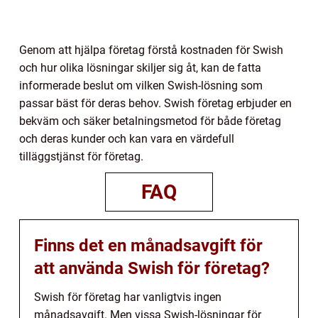
Genom att hjälpa företag förstå kostnaden för Swish
och hur olika lösningar skiljer sig åt, kan de fatta
informerade beslut om vilken Swish-lösning som
passar bäst för deras behov. Swish företag erbjuder en
bekväm och säker betalningsmetod för både företag
och deras kunder och kan vara en värdefull
tilläggstjänst för företag.
FAQ
Finns det en månadsavgift för
att använda Swish för företag?
Swish för företag har vanligtvis ingen
månadsavgift. Men vissa Swish-lösningar för