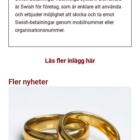
är Swish för företag, som är enklare att använda
och erbjuder möjlighet att skicka och ta emot
Swish-betalningar genom mobilnummer eller
organisationsnummer.
Läs fler inlägg här
Fler nyheter