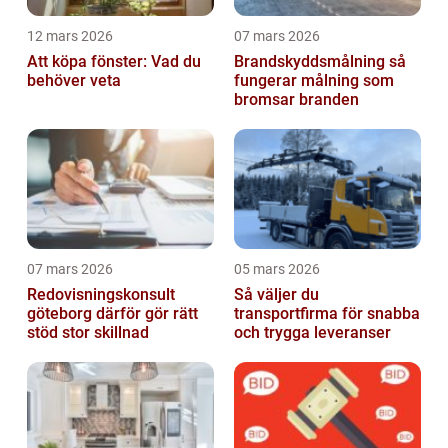
12 mars 2026
07 mars 2026
Att köpa fönster: Vad du
Brandskyddsmålning så
behöver veta
fungerar målning som
bromsar branden
07 mars 2026
05 mars 2026
Redovisningskonsult
Så väljer du
göteborg därför gör rätt
transportfirma för snabba
stöd stor skillnad
och trygga leveranser