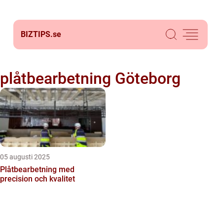
BIZTIPS.
se
plåtbearbetning Göteborg
05 augusti 2025
Plåtbearbetning med
precision och kvalitet