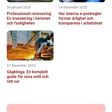
04 januari 2026
14 december 2025
Professionell renovering:
Hur interna e-postregler
En investering i hemmet
formar ärlighet och
och fastigheten
transparens i arbetslivet
07 december 2025
Sågklinga: En komplett
guide för rena snitt och
rätt val