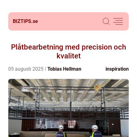
BIZTIPS.
se
Plåtbearbetning med precision och
kvalitet
05 augusti 2025
Tobias Hellman
inspiration