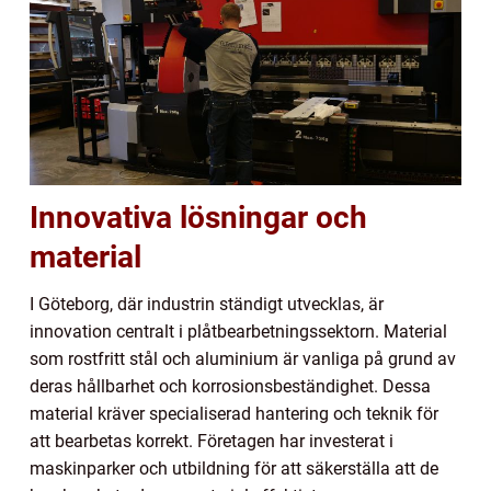
Innovativa lösningar och
material
I Göteborg, där industrin ständigt utvecklas, är
innovation centralt i plåtbearbetningssektorn. Material
som rostfritt stål och aluminium är vanliga på grund av
deras hållbarhet och korrosionsbeständighet. Dessa
material kräver specialiserad hantering och teknik för
att bearbetas korrekt. Företagen har investerat i
maskinparker och utbildning för att säkerställa att de