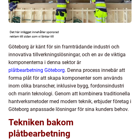
Göteborg är känt för sin framträdande industri och
innovativa tillverkningslösningar, och en av de viktiga
komponenterna i denna sektor är
plåtbearbetning Göteborg
. Denna process innebär att
forma plåt för att skapa komponenter som används
inom olika branscher, inklusive bygg, fordonsindustri
och marin teknologi. Genom att kombinera traditionella
hantverksmetoder med modern teknik, erbjuder företag i
Göteborg anpassade lösningar för sina kunders behov.
Tekniken bakom
plåtbearbetning