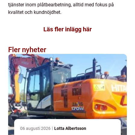
tjänster inom plåtbearbetning, alltid med fokus på
kvalitet och kundnöjdhet.
Läs fler inlägg här
Fler nyheter
06 augusti 2026
Lotta Albertsson