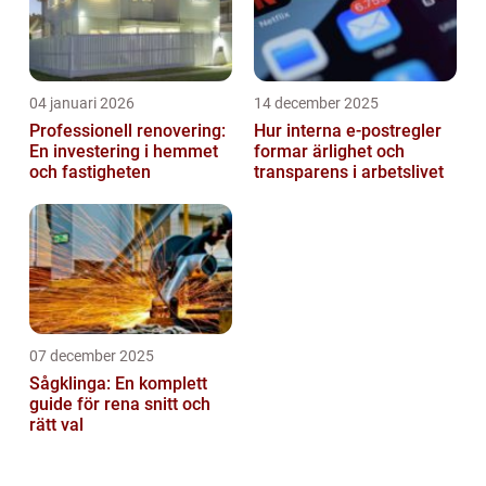
04 januari 2026
14 december 2025
Professionell renovering:
Hur interna e-postregler
En investering i hemmet
formar ärlighet och
och fastigheten
transparens i arbetslivet
07 december 2025
Sågklinga: En komplett
guide för rena snitt och
rätt val