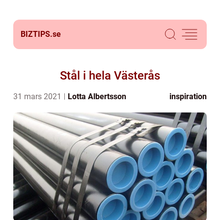
BIZTIPS.
se
Stål i hela Västerås
31 mars 2021
Lotta Albertsson
inspiration