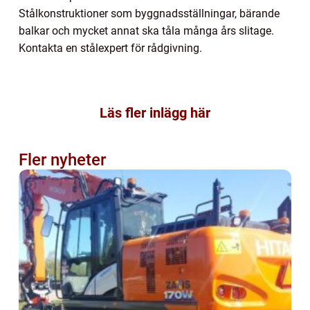
Stålkonstruktioner som byggnadsställningar, bärande
balkar och mycket annat ska tåla många års slitage.
Kontakta en stålexpert för rådgivning.
Läs fler inlägg här
Fler nyheter