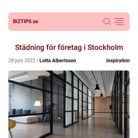
BIZTIPS.
se
Städning för företag i Stockholm
28 juni 2022
Lotta Albertsson
inspiration