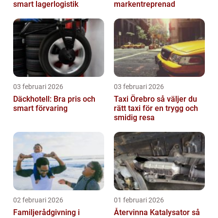
smart lagerlogistik
markentreprenad
03 februari 2026
03 februari 2026
Däckhotell: Bra pris och
Taxi Örebro så väljer du
smart förvaring
rätt taxi för en trygg och
smidig resa
02 februari 2026
01 februari 2026
Familjerådgivning i
Återvinna Katalysator så