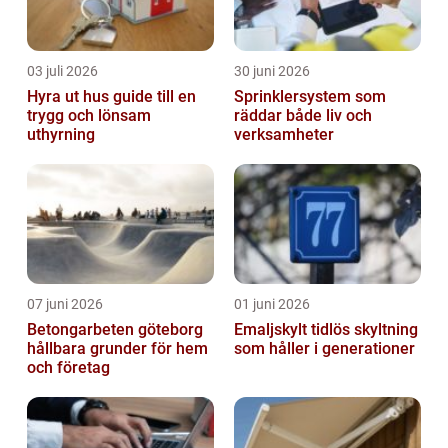
03 juli 2026
30 juni 2026
Hyra ut hus guide till en
Sprinklersystem som
trygg och lönsam
räddar både liv och
uthyrning
verksamheter
07 juni 2026
01 juni 2026
Betongarbeten göteborg
Emaljskylt tidlös skyltning
hållbara grunder för hem
som håller i generationer
och företag