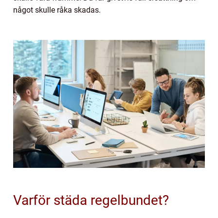
något skulle råka skadas.
Varför städa regelbundet?