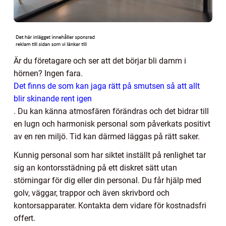
Är du företagare och ser att det börjar bli damm i
hörnen? Ingen fara.
Det finns de som kan jaga rätt på smutsen så att allt
blir skinande rent igen
.
Du kan känna atmosfären förändras och det bidrar till
en lugn och harmonisk personal som påverkats positivt
av en ren miljö. Tid kan därmed läggas på rätt saker.
Kunnig personal som har siktet inställt på renlighet tar
sig an kontorsstädning på ett diskret sätt utan
störningar för dig eller din personal. Du får hjälp med
golv, väggar, trappor och även skrivbord och
kontorsapparater. Kontakta dem vidare för kostnadsfri
offert.