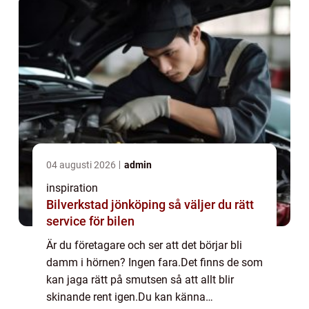
04 augusti 2026
admin
inspiration
Bilverkstad jönköping så väljer du rätt
service för bilen
Är du företagare och ser att det börjar bli
damm i hörnen? Ingen fara.Det finns de som
kan jaga rätt på smutsen så att allt blir
skinande rent igen.Du kan känna