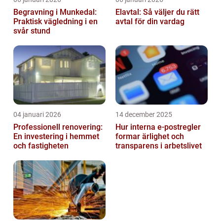
Begravning i Munkedal:
Elavtal: Så väljer du rätt
Praktisk vägledning i en
avtal för din vardag
svår stund
04 januari 2026
14 december 2025
Professionell renovering:
Hur interna e-postregler
En investering i hemmet
formar ärlighet och
och fastigheten
transparens i arbetslivet