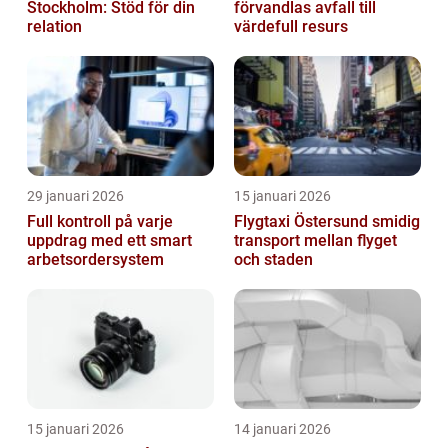
Stockholm: Stöd för din
förvandlas avfall till
relation
värdefull resurs
29 januari 2026
15 januari 2026
Full kontroll på varje
Flygtaxi Östersund smidig
uppdrag med ett smart
transport mellan flyget
arbetsordersystem
och staden
15 januari 2026
14 januari 2026