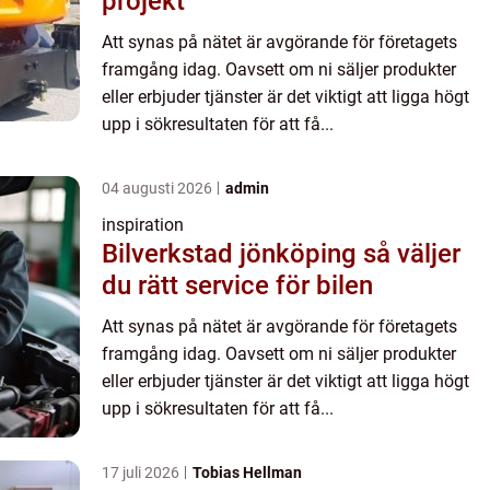
projekt
Att synas på nätet är avgörande för företagets
framgång idag. Oavsett om ni säljer produkter
eller erbjuder tjänster är det viktigt att ligga högt
upp i sökresultaten för att få...
04 augusti 2026
admin
inspiration
Bilverkstad jönköping så väljer
du rätt service för bilen
Att synas på nätet är avgörande för företagets
framgång idag. Oavsett om ni säljer produkter
eller erbjuder tjänster är det viktigt att ligga högt
upp i sökresultaten för att få...
17 juli 2026
Tobias Hellman