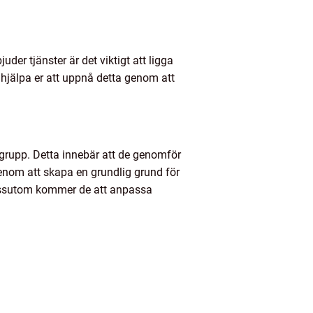
der tjänster är det viktigt att ligga
hjälpa er att uppnå detta genom att
grupp. Detta innebär att de genomför
enom att skapa en grundlig grund för
Dessutom kommer de att anpassa