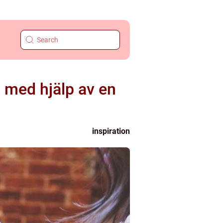
t med hjälp av en
inspiration