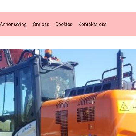
Annonsering
Om oss
Cookies
Kontakta oss