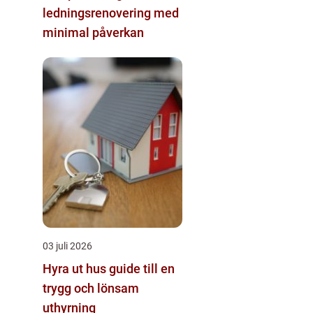
ledningsrenovering med
minimal påverkan
03 juli 2026
Hyra ut hus guide till en
trygg och lönsam
uthyrning