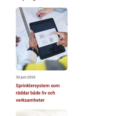
30 juni 2026
Sprinklersystem som
räddar både liv och
verksamheter