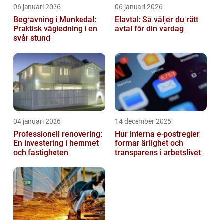
06 januari 2026
06 januari 2026
Begravning i Munkedal:
Elavtal: Så väljer du rätt
Praktisk vägledning i en
avtal för din vardag
svår stund
04 januari 2026
14 december 2025
Professionell renovering:
Hur interna e-postregler
En investering i hemmet
formar ärlighet och
och fastigheten
transparens i arbetslivet