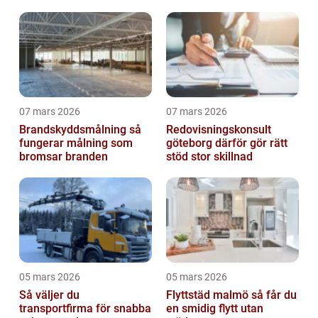
07 mars 2026
07 mars 2026
Brandskyddsmålning så
Redovisningskonsult
fungerar målning som
göteborg därför gör rätt
bromsar branden
stöd stor skillnad
05 mars 2026
05 mars 2026
Så väljer du
Flyttstäd malmö så får du
transportfirma för snabba
en smidig flytt utan