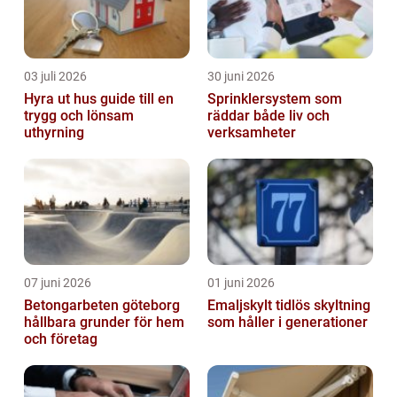
03 juli 2026
30 juni 2026
Hyra ut hus guide till en
Sprinklersystem som
trygg och lönsam
räddar både liv och
uthyrning
verksamheter
07 juni 2026
01 juni 2026
Betongarbeten göteborg
Emaljskylt tidlös skyltning
hållbara grunder för hem
som håller i generationer
och företag