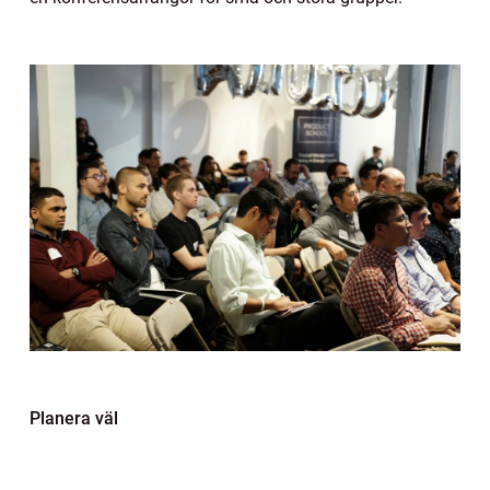
Planera väl