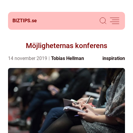
BIZTIPS.
se
Möjligheternas konferens
14 november 2019
Tobias Hellman
inspiration