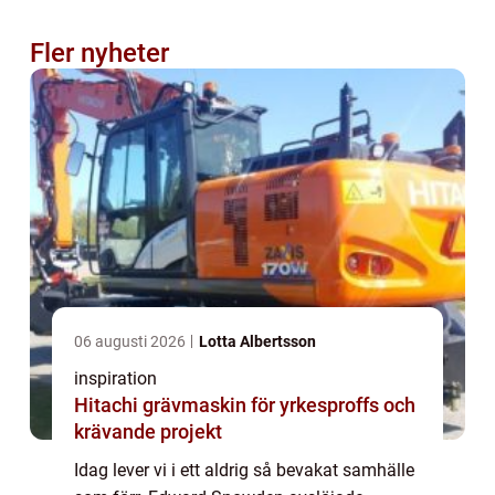
Fler nyheter
06 augusti 2026
Lotta Albertsson
inspiration
Hitachi grävmaskin för yrkesproffs och
krävande projekt
Idag lever vi i ett aldrig så bevakat samhälle