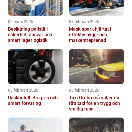
02 mars 2026
08 februari 2026
Besiktning pallställ
Maskinpark hjärtat i
säkerhet, ansvar och
effektiv bygg- och
smart lagerlogistik
markentreprenad
03 februari 2026
03 februari 2026
Däckhotell: Bra pris och
Taxi Örebro så väljer du
smart förvaring
rätt taxi för en trygg och
smidig resa