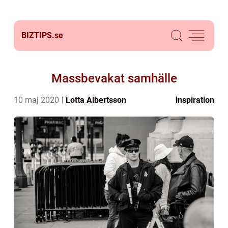
BIZTIPS.
se
Massbevakat samhälle
10 maj 2020
Lotta Albertsson
inspiration