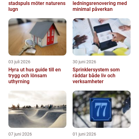
stadspuls möter naturens
ledningsrenovering med
lugn
minimal påverkan
03 juli 2026
30 juni 2026
Hyra ut hus guide till en
Sprinklersystem som
trygg och lönsam
räddar både liv och
uthyrning
verksamheter
07 juni 2026
01 juni 2026