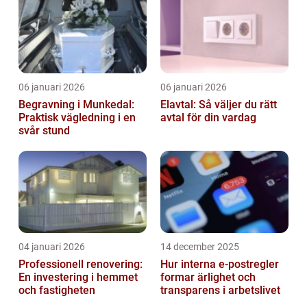
06 januari 2026
06 januari 2026
Begravning i Munkedal:
Elavtal: Så väljer du rätt
Praktisk vägledning i en
avtal för din vardag
svår stund
04 januari 2026
14 december 2025
Professionell renovering:
Hur interna e-postregler
En investering i hemmet
formar ärlighet och
och fastigheten
transparens i arbetslivet