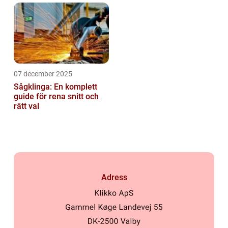
07 december 2025
Sågklinga: En komplett
guide för rena snitt och
rätt val
Adress