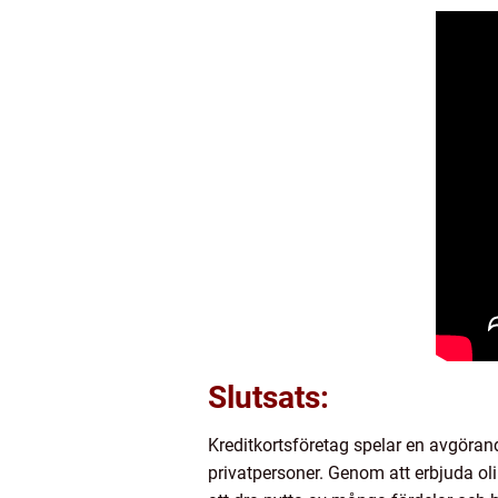
Slutsats:
Kreditkortsföretag spelar en avgöra
privatpersoner. Genom att erbjuda oli