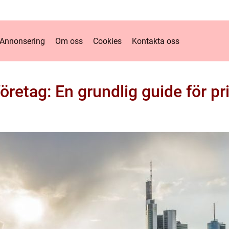
Annonsering
Om oss
Cookies
Kontakta oss
öretag: En grundlig guide för p