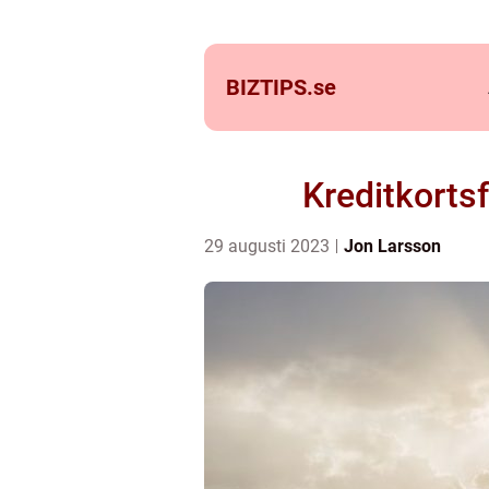
BIZTIPS.
se
Kreditkortsf
29 augusti 2023
Jon Larsson