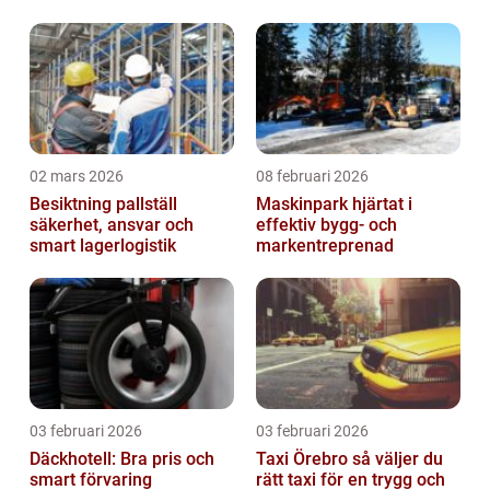
02 mars 2026
08 februari 2026
Besiktning pallställ
Maskinpark hjärtat i
säkerhet, ansvar och
effektiv bygg- och
smart lagerlogistik
markentreprenad
03 februari 2026
03 februari 2026
Däckhotell: Bra pris och
Taxi Örebro så väljer du
smart förvaring
rätt taxi för en trygg och