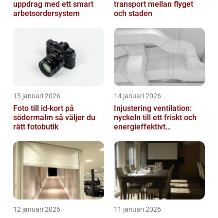
uppdrag med ett smart
transport mellan flyget
arbetsordersystem
och staden
15 januari 2026
14 januari 2026
Foto till id-kort på
Injustering ventilation:
södermalm så väljer du
nyckeln till ett friskt och
rätt fotobutik
energieffektivt
inomhusklimat
12 januari 2026
11 januari 2026