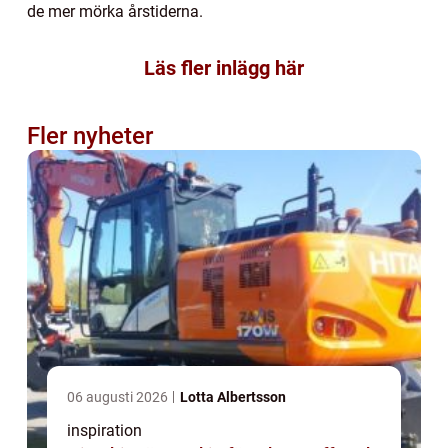
de mer mörka årstiderna.
Läs fler inlägg här
Fler nyheter
06 augusti 2026
Lotta Albertsson
inspiration