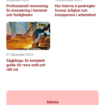
Professionell renovering:
Hur interna e-postregler
En investering i hemmet
formar ärlighet och
och fastigheten
transparens i arbetslivet
07 december 2025
Sågklinga: En komplett
guide för rena snitt och
rätt val
Adress