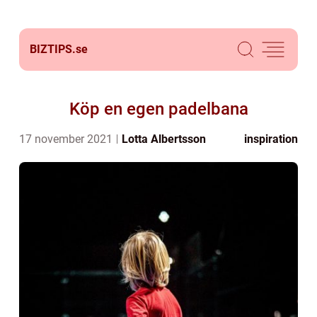
BIZTIPS.
se
Köp en egen padelbana
17 november 2021
Lotta Albertsson
inspiration