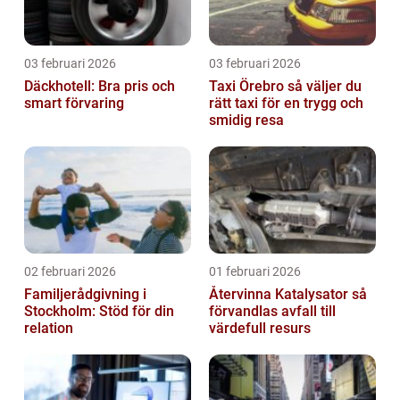
03 februari 2026
03 februari 2026
Däckhotell: Bra pris och
Taxi Örebro så väljer du
smart förvaring
rätt taxi för en trygg och
smidig resa
02 februari 2026
01 februari 2026
Familjerådgivning i
Återvinna Katalysator så
Stockholm: Stöd för din
förvandlas avfall till
relation
värdefull resurs