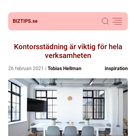
BIZTIPS.
se
Kontorsstädning är viktig för hela
verksamheten
26 februari 2021
Tobias Hellman
inspiration