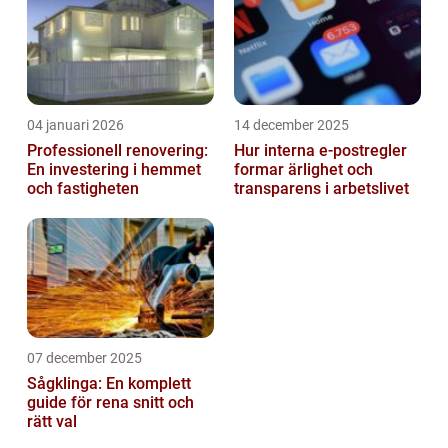
04 januari 2026
14 december 2025
Professionell renovering:
Hur interna e-postregler
En investering i hemmet
formar ärlighet och
och fastigheten
transparens i arbetslivet
07 december 2025
Sågklinga: En komplett
guide för rena snitt och
rätt val