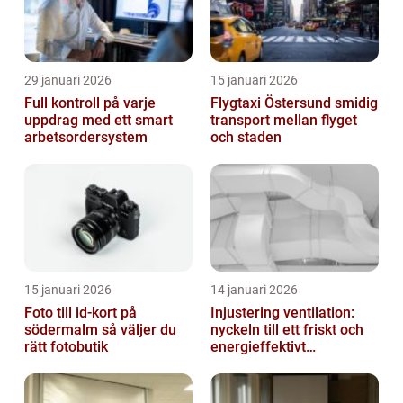
29 januari 2026
15 januari 2026
Full kontroll på varje
Flygtaxi Östersund smidig
uppdrag med ett smart
transport mellan flyget
arbetsordersystem
och staden
15 januari 2026
14 januari 2026
Foto till id-kort på
Injustering ventilation:
södermalm så väljer du
nyckeln till ett friskt och
rätt fotobutik
energieffektivt
inomhusklimat