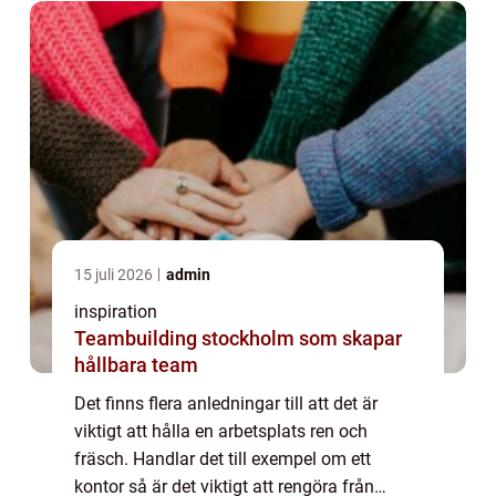
vida...
15 juli 2026
admin
inspiration
Teambuilding stockholm som skapar
hållbara team
Det finns flera anledningar till att det är
viktigt att hålla en arbetsplats ren och
fräsch. Handlar det till exempel om ett
kontor så är det viktigt att rengöra från