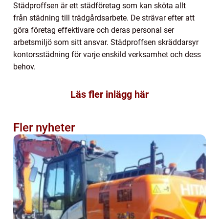
Städproffsen är ett städföretag som kan sköta allt
från städning till trädgårdsarbete. De strävar efter att
göra företag effektivare och deras personal ser
arbetsmiljö som sitt ansvar. Städproffsen skräddarsyr
kontorsstädning för varje enskild verksamhet och dess
behov.
Läs fler inlägg här
Fler nyheter