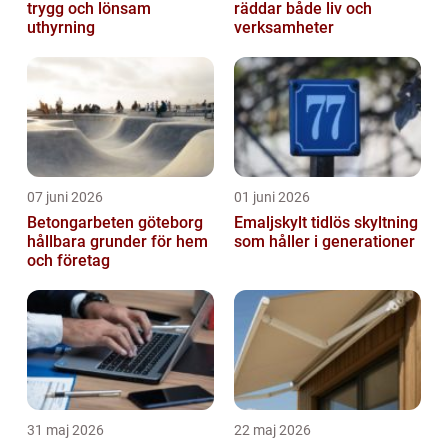
trygg och lönsam
räddar både liv och
uthyrning
verksamheter
07 juni 2026
01 juni 2026
Betongarbeten göteborg
Emaljskylt tidlös skyltning
hållbara grunder för hem
som håller i generationer
och företag
31 maj 2026
22 maj 2026