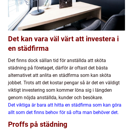
Det kan vara väl värt att investera i
en städfirma
Det finns dock sällan tid för anställda att sköta
städning på företaget, därför är oftast det bästa
alternativet att anlita en städfirma som kan sköta
jobbet. Trots att det kostar pengar så är det en väldigt
viktigt investering som kommer löna sig i längden
genom nöjda anställda, kunder och besökare.
Det viktiga är bara att hitta en städfirma som kan göra
allt som det finns behov för så ofta man behöver det.
Proffs på städning