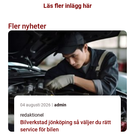
Läs fler inlägg här
Fler nyheter
04 augusti 2026
admin
redaktionel
Bilverkstad jönköping så väljer du rätt
service för bilen