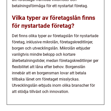
betalningsförmåga för ett nystartat företag.
Vilka typer av företagslån finns
för nystartade företag?
Det finns olika typer av företagslån för nystartade
företag, inklusive mikrolån, företagskreditlinjer,
borgen och utvecklingslån. Mikrolån erbjuder
vanligtvis mindre belopp och kortare
återbetalningstider, medan företagskreditlinjer ger
flexibilitet att låna efter behov. Borgenslån
innebär att en borgensman lovar att betala
tillbaka lånet om företaget misslyckas.
Utvecklingslån erbjuds inom olika branscher för
att stödja tillväxt och innovation.