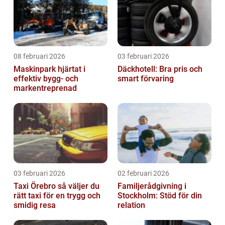
08 februari 2026
03 februari 2026
Maskinpark hjärtat i
Däckhotell: Bra pris och
effektiv bygg- och
smart förvaring
markentreprenad
03 februari 2026
02 februari 2026
Taxi Örebro så väljer du
Familjerådgivning i
rätt taxi för en trygg och
Stockholm: Stöd för din
smidig resa
relation