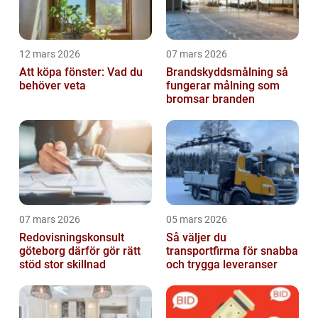
12 mars 2026
07 mars 2026
Att köpa fönster: Vad du
Brandskyddsmålning så
behöver veta
fungerar målning som
bromsar branden
07 mars 2026
05 mars 2026
Redovisningskonsult
Så väljer du
göteborg därför gör rätt
transportfirma för snabba
stöd stor skillnad
och trygga leveranser