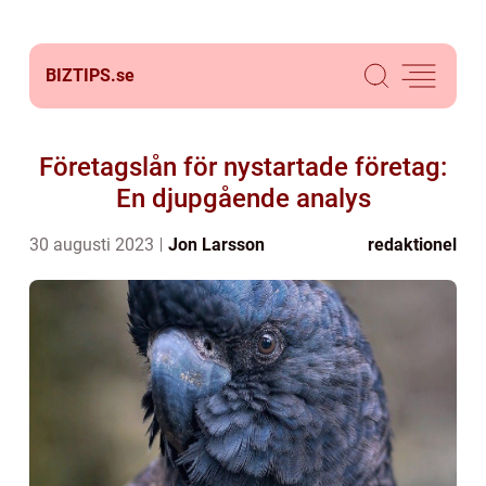
BIZTIPS.
se
Företagslån för nystartade företag:
En djupgående analys
30 augusti 2023
Jon Larsson
redaktionel