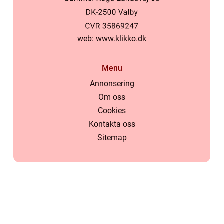
web:
www.klikko.dk
Menu
Annonsering
Om oss
Cookies
Kontakta oss
Sitemap