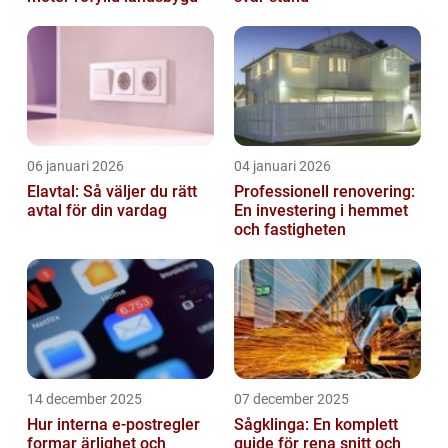
06 januari 2026
04 januari 2026
Elavtal: Så väljer du rätt
Professionell renovering:
avtal för din vardag
En investering i hemmet
och fastigheten
14 december 2025
07 december 2025
Hur interna e-postregler
Sågklinga: En komplett
formar ärlighet och
guide för rena snitt och