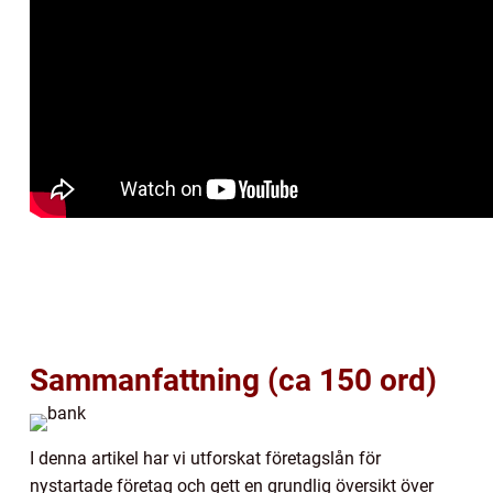
Sammanfattning (ca 150 ord)
I denna artikel har vi utforskat företagslån för
nystartade företag och gett en grundlig översikt över