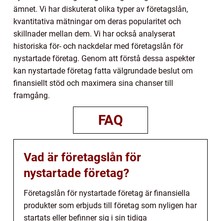
ämnet. Vi har diskuterat olika typer av företagslån,
kvantitativa mätningar om deras popularitet och
skillnader mellan dem. Vi har också analyserat
historiska för- och nackdelar med företagslån för
nystartade företag. Genom att förstå dessa aspekter
kan nystartade företag fatta välgrundade beslut om
finansiellt stöd och maximera sina chanser till
framgång.
FAQ
Vad är företagslån för
nystartade företag?
Företagslån för nystartade företag är finansiella
produkter som erbjuds till företag som nyligen har
startats eller befinner sig i sin tidiga