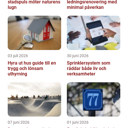
stadspuls möter naturens
ledningsrenovering med
lugn
minimal påverkan
03 juli 2026
30 juni 2026
Hyra ut hus guide till en
Sprinklersystem som
trygg och lönsam
räddar både liv och
uthyrning
verksamheter
07 juni 2026
01 juni 2026