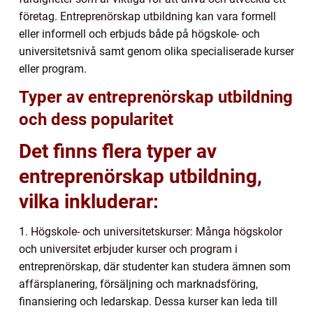
företag. Entreprenörskap utbildning kan vara formell
eller informell och erbjuds både på högskole- och
universitetsnivå samt genom olika specialiserade kurser
eller program.
Typer av entreprenörskap utbildning
och dess popularitet
Det finns flera typer av
entreprenörskap utbildning,
vilka inkluderar:
1. Högskole- och universitetskurser: Många högskolor
och universitet erbjuder kurser och program i
entreprenörskap, där studenter kan studera ämnen som
affärsplanering, försäljning och marknadsföring,
finansiering och ledarskap. Dessa kurser kan leda till