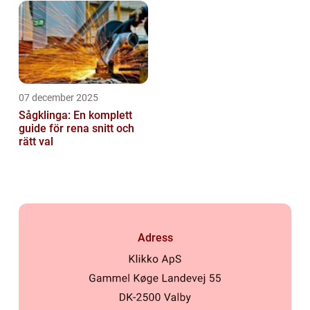
07 december 2025
Sågklinga: En komplett
guide för rena snitt och
rätt val
Adress