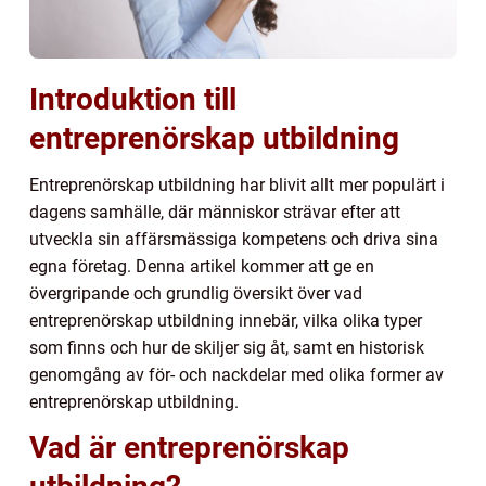
Introduktion till
entreprenörskap utbildning
Entreprenörskap utbildning har blivit allt mer populärt i
dagens samhälle, där människor strävar efter att
utveckla sin affärsmässiga kompetens och driva sina
egna företag. Denna artikel kommer att ge en
övergripande och grundlig översikt över vad
entreprenörskap utbildning innebär, vilka olika typer
som finns och hur de skiljer sig åt, samt en historisk
genomgång av för- och nackdelar med olika former av
entreprenörskap utbildning.
Vad är entreprenörskap