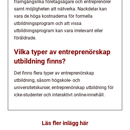
framgångsrika företagsägare och entreprenörer
samt möjligheten att nätverka. Nackdelar kan
vara de höga kostnaderna för formella
utbildningsprogram och att vissa
utbildningsprogram kan vara irrelevant eller
föråldrade.
Vilka typer av entreprenörskap
utbildning finns?
Det finns flera typer av entreprenörskap
utbildning, såsom högskole- och
universitetskurser, entreprenörskap utbildning för
icke-studenter och interaktivt online-innehåll.
Läs fler inlägg här