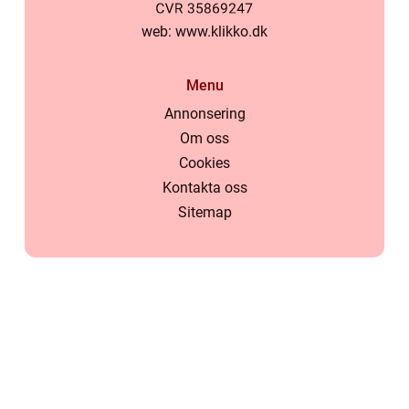
web:
www.klikko.dk
Menu
Annonsering
Om oss
Cookies
Kontakta oss
Sitemap