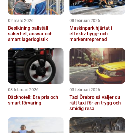
02 mars 2026
08 februari 2026
Besiktning pallställ
Maskinpark hjärtat i
säkerhet, ansvar och
effektiv bygg- och
smart lagerlogistik
markentreprenad
03 februari 2026
03 februari 2026
Däckhotell: Bra pris och
Taxi Örebro så väljer du
smart förvaring
rätt taxi för en trygg och
smidig resa