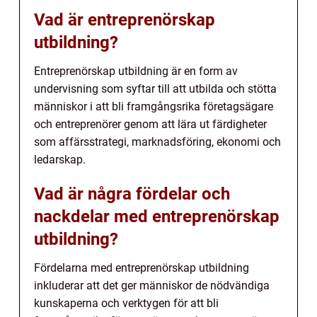
Vad är entreprenörskap
utbildning?
Entreprenörskap utbildning är en form av
undervisning som syftar till att utbilda och stötta
människor i att bli framgångsrika företagsägare
och entreprenörer genom att lära ut färdigheter
som affärsstrategi, marknadsföring, ekonomi och
ledarskap.
Vad är några fördelar och
nackdelar med entreprenörskap
utbildning?
Fördelarna med entreprenörskap utbildning
inkluderar att det ger människor de nödvändiga
kunskaperna och verktygen för att bli