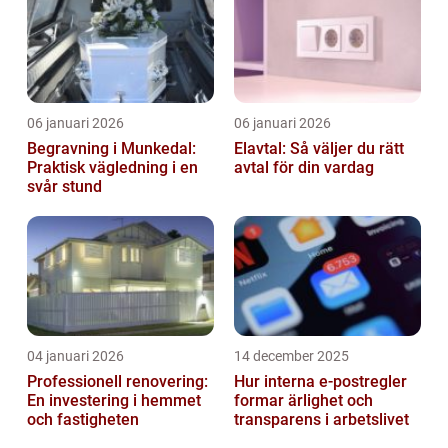
06 januari 2026
06 januari 2026
Begravning i Munkedal:
Elavtal: Så väljer du rätt
Praktisk vägledning i en
avtal för din vardag
svår stund
04 januari 2026
14 december 2025
Professionell renovering:
Hur interna e-postregler
En investering i hemmet
formar ärlighet och
och fastigheten
transparens i arbetslivet