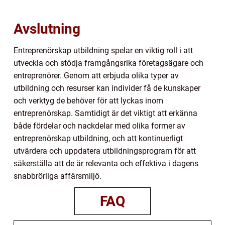
Avslutning
Entreprenörskap utbildning spelar en viktig roll i att
utveckla och stödja framgångsrika företagsägare och
entreprenörer. Genom att erbjuda olika typer av
utbildning och resurser kan individer få de kunskaper
och verktyg de behöver för att lyckas inom
entreprenörskap. Samtidigt är det viktigt att erkänna
både fördelar och nackdelar med olika former av
entreprenörskap utbildning, och att kontinuerligt
utvärdera och uppdatera utbildningsprogram för att
säkerställa att de är relevanta och effektiva i dagens
snabbrörliga affärsmiljö.
FAQ