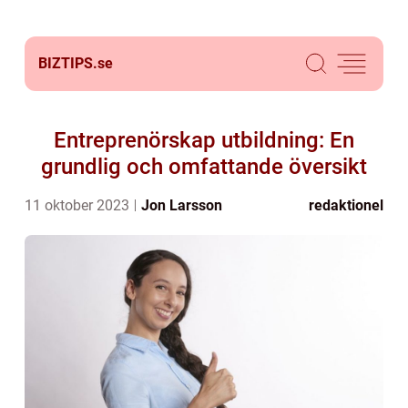
BIZTIPS.
se
Entreprenörskap utbildning: En
grundlig och omfattande översikt
11 oktober 2023
Jon Larsson
redaktionel