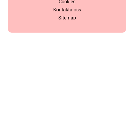
Cookies
Kontakta oss
Sitemap