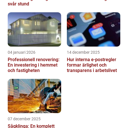
svår stund
04 januari 2026
14 december 2025
Professionell renovering:
Hur interna e-postregler
En investering i hemmet
formar ärlighet och
och fastigheten
transparens i arbetslivet
07 december 2025
Sågklinga: En komplett