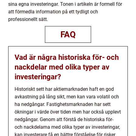
sina egna investeringar. Tonen i artikeln är formell för
att förmedla information på ett tydligt och
professionellt sätt.
FAQ
Vad är några historiska för- och
nackdelar med olika typer av
investeringar?
Historiskt sett har aktiemarknaden haft en god
avkastning på lång sikt, men kan vara volatil och
ha nedgångar. Fastighetsmarknaden har sett
ökningar i värde över tiden men har också upplevt
nedgångar. Genom att förstå de historiska för-
och nackdelarna med olika typer av investeringar,
kan investerare få en bättre förståelse för risker