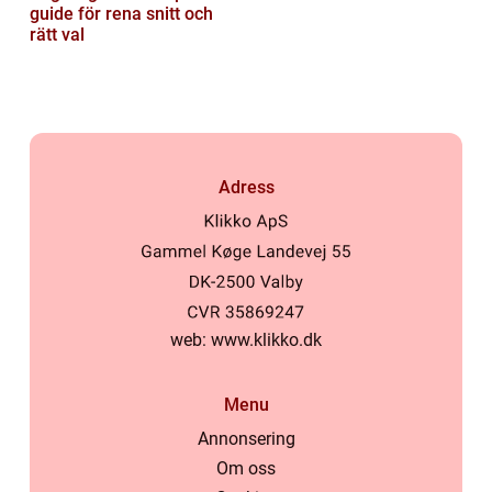
guide för rena snitt och
rätt val
Adress
web:
www.klikko.dk
Menu
Annonsering
Om oss