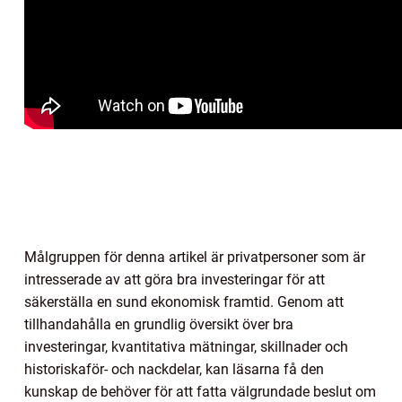
Målgruppen för denna artikel är privatpersoner som är
intresserade av att göra bra investeringar för att
säkerställa en sund ekonomisk framtid. Genom att
tillhandahålla en grundlig översikt över bra
investeringar, kvantitativa mätningar, skillnader och
historiskaför- och nackdelar, kan läsarna få den
kunskap de behöver för att fatta välgrundade beslut om