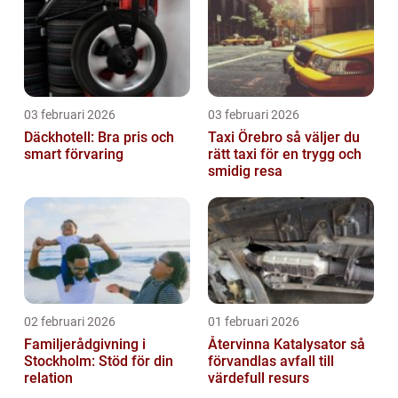
03 februari 2026
03 februari 2026
Däckhotell: Bra pris och
Taxi Örebro så väljer du
smart förvaring
rätt taxi för en trygg och
smidig resa
02 februari 2026
01 februari 2026
Familjerådgivning i
Återvinna Katalysator så
Stockholm: Stöd för din
förvandlas avfall till
relation
värdefull resurs