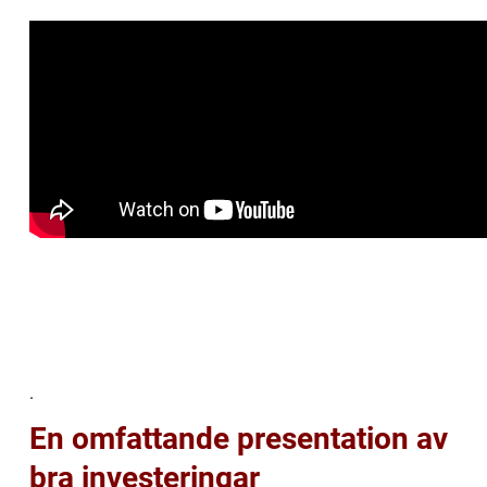
.
En omfattande presentation av
bra investeringar