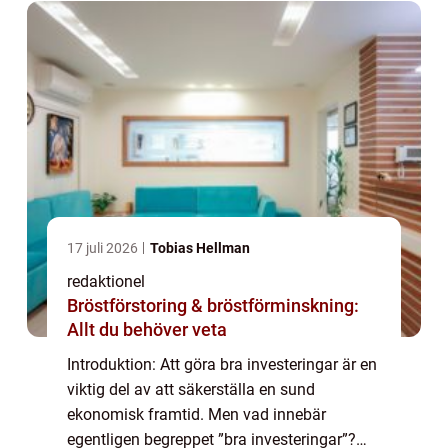
17 juli 2026
Tobias Hellman
redaktionel
Bröstförstoring & bröstförminskning:
Allt du behöver veta
Introduktion: Att göra bra investeringar är en
viktig del av att säkerställa en sund
ekonomisk framtid. Men vad innebär
egentligen begreppet ”bra investeringar”?