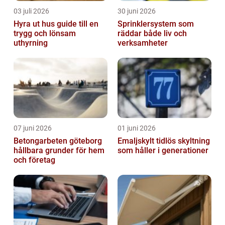
03 juli 2026
30 juni 2026
Hyra ut hus guide till en
Sprinklersystem som
trygg och lönsam
räddar både liv och
uthyrning
verksamheter
07 juni 2026
01 juni 2026
Betongarbeten göteborg
Emaljskylt tidlös skyltning
hållbara grunder för hem
som håller i generationer
och företag