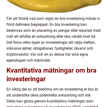
För att förstå vad som utgör en bra investering måste vi
först definiera begreppet. En bra investering kan
beskrivas som en placering av pengar eller resurser med
mål att erhålla en avkastning eller öka värdet över tid.
Det finns olika typer av investeringar att välja mellan,
inklusive aktier, obligationer, fastigheter, råvaror och
kryptovalutor. Var och en av dessa har sina egna
egenskaper och risknivåer.
Kvantitativa mätningar om bra
investeringar
En viktig del av att bedöma om en investering är bra är
att undersöka dess potentiella avkastning och risk.
Detta kan göras genom kvantitativa mätningar som