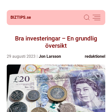
BIZTIPS.
se
Bra investeringar – En grundlig
översikt
29 augusti 2023
Jon Larsson
redaktionel