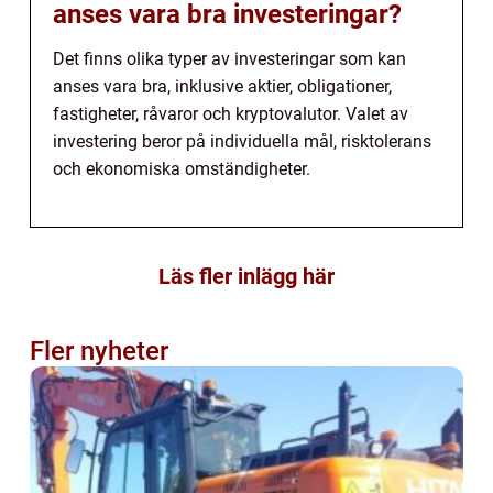
anses vara bra investeringar?
Det finns olika typer av investeringar som kan
anses vara bra, inklusive aktier, obligationer,
fastigheter, råvaror och kryptovalutor. Valet av
investering beror på individuella mål, risktolerans
och ekonomiska omständigheter.
Läs fler inlägg här
Fler nyheter