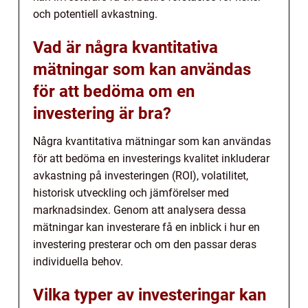
och potentiell avkastning.
Vad är några kvantitativa
mätningar som kan användas
för att bedöma om en
investering är bra?
Några kvantitativa mätningar som kan användas
för att bedöma en investerings kvalitet inkluderar
avkastning på investeringen (ROI), volatilitet,
historisk utveckling och jämförelser med
marknadsindex. Genom att analysera dessa
mätningar kan investerare få en inblick i hur en
investering presterar och om den passar deras
individuella behov.
Vilka typer av investeringar kan