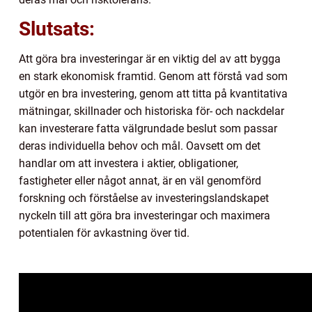
Slutsats:
Att göra bra investeringar är en viktig del av att bygga
en stark ekonomisk framtid. Genom att förstå vad som
utgör en bra investering, genom att titta på kvantitativa
mätningar, skillnader och historiska för- och nackdelar
kan investerare fatta välgrundade beslut som passar
deras individuella behov och mål. Oavsett om det
handlar om att investera i aktier, obligationer,
fastigheter eller något annat, är en väl genomförd
forskning och förståelse av investeringslandskapet
nyckeln till att göra bra investeringar och maximera
potentialen för avkastning över tid.