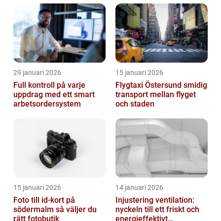
29 januari 2026
15 januari 2026
Full kontroll på varje
Flygtaxi Östersund smidig
uppdrag med ett smart
transport mellan flyget
arbetsordersystem
och staden
15 januari 2026
14 januari 2026
Foto till id-kort på
Injustering ventilation:
södermalm så väljer du
nyckeln till ett friskt och
rätt fotobutik
energieffektivt