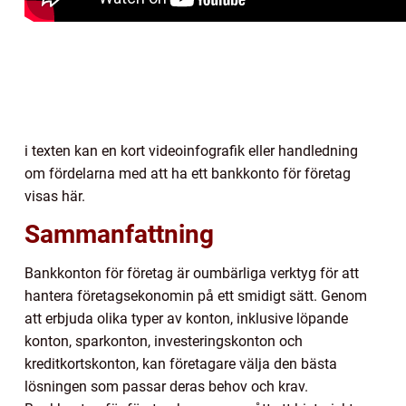
i texten kan en kort videoinfografik eller handledning
om fördelarna med att ha ett bankkonto för företag
visas här.
Sammanfattning
Bankkonton för företag är oumbärliga verktyg för att
hantera företagsekonomin på ett smidigt sätt. Genom
att erbjuda olika typer av konton, inklusive löpande
konton, sparkonton, investeringskonton och
kreditkortskonton, kan företagare välja den bästa
lösningen som passar deras behov och krav.