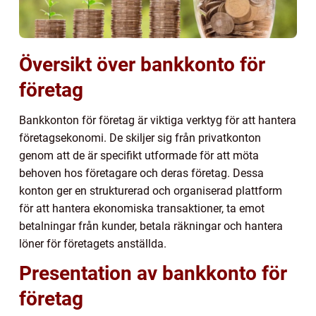
Översikt över bankkonto för
företag
Bankkonton för företag är viktiga verktyg för att hantera
företagsekonomi. De skiljer sig från privatkonton
genom att de är specifikt utformade för att möta
behoven hos företagare och deras företag. Dessa
konton ger en strukturerad och organiserad plattform
för att hantera ekonomiska transaktioner, ta emot
betalningar från kunder, betala räkningar och hantera
löner för företagets anställda.
Presentation av bankkonto för
företag