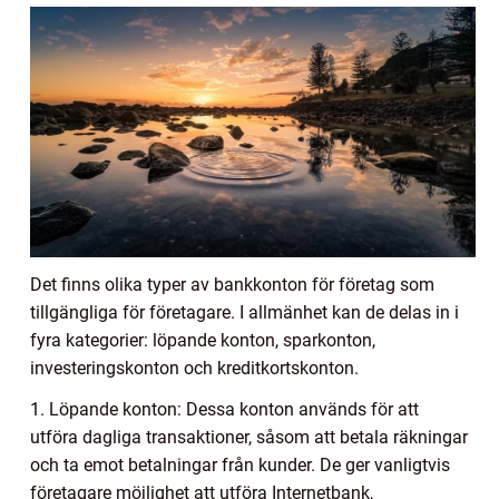
Det finns olika typer av bankkonton för företag som
tillgängliga för företagare. I allmänhet kan de delas in i
fyra kategorier: löpande konton, sparkonton,
investeringskonton och kreditkortskonton.
1. Löpande konton: Dessa konton används för att
utföra dagliga transaktioner, såsom att betala räkningar
och ta emot betalningar från kunder. De ger vanligtvis
företagare möjlighet att utföra Internetbank,