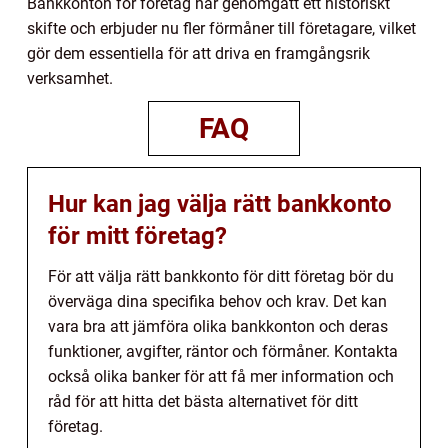
Bankkonton för företag har genomgått ett historiskt
skifte och erbjuder nu fler förmåner till företagare, vilket
gör dem essentiella för att driva en framgångsrik
verksamhet.
FAQ
Hur kan jag välja rätt bankkonto
för mitt företag?
För att välja rätt bankkonto för ditt företag bör du
överväga dina specifika behov och krav. Det kan
vara bra att jämföra olika bankkonton och deras
funktioner, avgifter, räntor och förmåner. Kontakta
också olika banker för att få mer information och
råd för att hitta det bästa alternativet för ditt
företag.