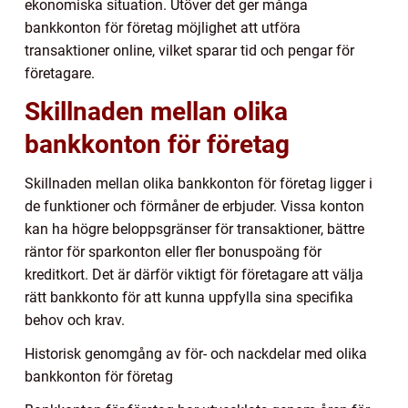
ekonomiska situation. Utöver det ger många
bankkonton för företag möjlighet att utföra
transaktioner online, vilket sparar tid och pengar för
företagare.
Skillnaden mellan olika
bankkonton för företag
Skillnaden mellan olika bankkonton för företag ligger i
de funktioner och förmåner de erbjuder. Vissa konton
kan ha högre beloppsgränser för transaktioner, bättre
räntor för sparkonton eller fler bonuspoäng för
kreditkort. Det är därför viktigt för företagare att välja
rätt bankkonto för att kunna uppfylla sina specifika
behov och krav.
Historisk genomgång av för- och nackdelar med olika
bankkonton för företag