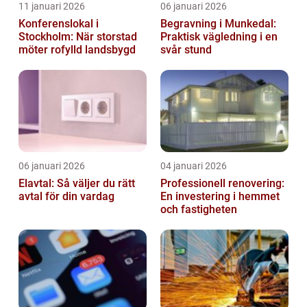
11 januari 2026
06 januari 2026
Konferenslokal i
Begravning i Munkedal:
Stockholm: När storstad
Praktisk vägledning i en
möter rofylld landsbygd
svår stund
06 januari 2026
04 januari 2026
Elavtal: Så väljer du rätt
Professionell renovering:
avtal för din vardag
En investering i hemmet
och fastigheten