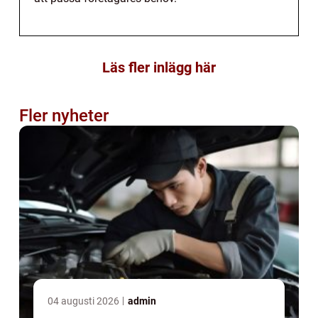
Läs fler inlägg här
Fler nyheter
04 augusti 2026
admin