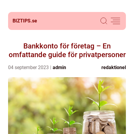
BIZTIPS.
se
Bankkonto för företag – En
omfattande guide för privatpersoner
04 september 2023
admin
redaktionel