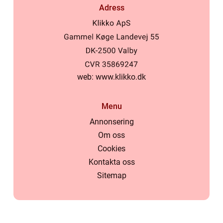
Adress
web:
www.klikko.dk
Menu
Annonsering
Om oss
Cookies
Kontakta oss
Sitemap