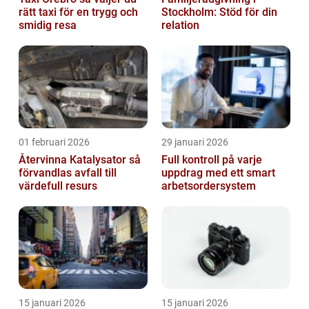
rätt taxi för en trygg och
Stockholm: Stöd för din
smidig resa
relation
01 februari 2026
29 januari 2026
Återvinna Katalysator så
Full kontroll på varje
förvandlas avfall till
uppdrag med ett smart
värdefull resurs
arbetsordersystem
15 januari 2026
15 januari 2026