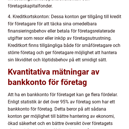
företagskapitalfonder.
4. Kreditkortskonton: Dessa konton ger tillgång till kredit
för företagare för att täcka sina omedelbara
finansieringsbehov eller betala för företagsrelaterade
utgifter som resor eller inköp av företagsutrustning.
Kreditkort finns tillgängliga både för småföretagare och
större företag och ger företagare möjlighet att hantera
sin likviditet och löptidsbehov på ett smidigt sätt.
Kvantitativa mätningar av
bankkonto för företag
Att ha en bankkonto för företaget kan ge flera fördelar.
Enligt statistik är det över 95% av företag som har ett
bankkonto för företag. Detta beror på att sådana
konton ger möjlighet till bättre hantering av ekonomi,
ökad säkerhet och en bättre översikt över företagets