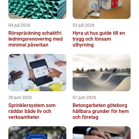
04 juli 2026
03 juli 2026
Rörspräckning schaktfri
Hyra ut hus guide till en
ledningsrenovering med
trygg och lönsam
minimal påverkan
uthyrning
30 juni 2026
07 juni 2026
Sprinklersystem som
Betongarbeten göteborg
räddar både liv och
hållbara grunder för hem
verksamheter
och företag