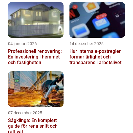
04 januari 2026
14 december 2025
Professionell renovering:
Hur interna e-postregler
En investering i hemmet
formar ärlighet och
och fastigheten
transparens i arbetslivet
07 december 2025
Sågklinga: En komplett
guide för rena snitt och
rätt val