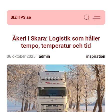
BIZTIPS.
se
Åkeri i Skara: Logistik som håller
tempo, temperatur och tid
06 oktober 2025
admin
inspiration