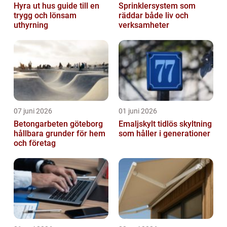
Hyra ut hus guide till en
Sprinklersystem som
trygg och lönsam
räddar både liv och
uthyrning
verksamheter
07 juni 2026
01 juni 2026
Betongarbeten göteborg
Emaljskylt tidlös skyltning
hållbara grunder för hem
som håller i generationer
och företag