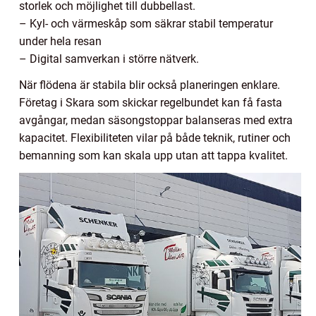
storlek och möjlighet till dubbellast.
– Kyl- och värmeskåp som säkrar stabil temperatur
under hela resan
– Digital samverkan i större nätverk.
När flödena är stabila blir också planeringen enklare.
Företag i Skara som skickar regelbundet kan få fasta
avgångar, medan säsongstoppar balanseras med extra
kapacitet. Flexibiliteten vilar på både teknik, rutiner och
bemanning som kan skala upp utan att tappa kvalitet.