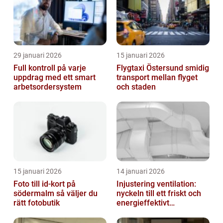
29 januari 2026
15 januari 2026
Full kontroll på varje
Flygtaxi Östersund smidig
uppdrag med ett smart
transport mellan flyget
arbetsordersystem
och staden
15 januari 2026
14 januari 2026
Foto till id-kort på
Injustering ventilation:
södermalm så väljer du
nyckeln till ett friskt och
rätt fotobutik
energieffektivt
inomhusklimat