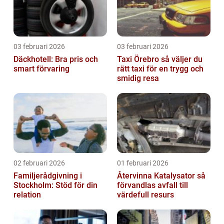
03 februari 2026
03 februari 2026
Däckhotell: Bra pris och
Taxi Örebro så väljer du
smart förvaring
rätt taxi för en trygg och
smidig resa
02 februari 2026
01 februari 2026
Familjerådgivning i
Återvinna Katalysator så
Stockholm: Stöd för din
förvandlas avfall till
relation
värdefull resurs