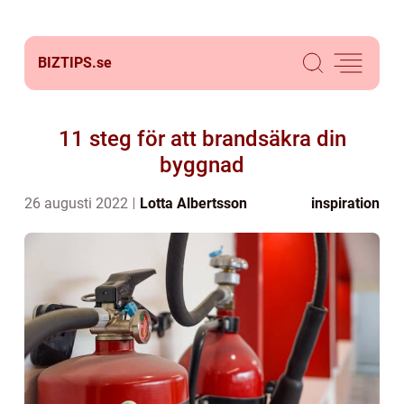
BIZTIPS.
se
11 steg för att brandsäkra din
byggnad
26 augusti 2022
Lotta Albertsson
inspiration