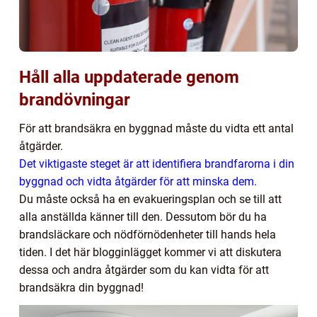
Håll alla uppdaterade genom
brandövningar
För att brandsäkra en byggnad måste du vidta ett antal
åtgärder.
Det viktigaste steget är att identifiera brandfarorna i din
byggnad och vidta åtgärder för att minska dem.
Du måste också ha en evakueringsplan och se till att
alla anställda känner till den. Dessutom bör du ha
brandsläckare och nödförnödenheter till hands hela
tiden. I det här blogginlägget kommer vi att diskutera
dessa och andra åtgärder som du kan vidta för att
brandsäkra din byggnad!