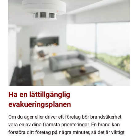
Ha en lättillgänglig
evakueringsplanen
Om du äger eller driver ett företag bör brandsäkerhet
vara en av dina främsta prioriteringar. En brand kan
förstöra ditt företag på några minuter, så det är viktigt