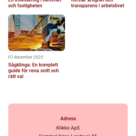
och fastigheten
transparens i arbetslivet
07 december 2025
Sågklinga: En komplett
guide för rena snitt och
rätt val
Adress