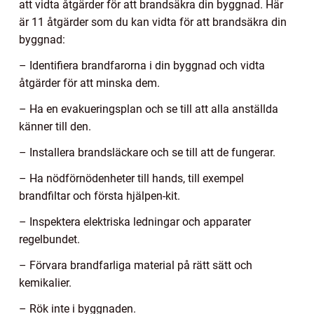
att vidta åtgärder för att brandsäkra din byggnad. Här
är 11 åtgärder som du kan vidta för att brandsäkra din
byggnad:
– Identifiera brandfarorna i din byggnad och vidta
åtgärder för att minska dem.
– Ha en evakueringsplan och se till att alla anställda
känner till den.
– Installera brandsläckare och se till att de fungerar.
– Ha nödförnödenheter till hands, till exempel
brandfiltar och första hjälpen-kit.
– Inspektera elektriska ledningar och apparater
regelbundet.
– Förvara brandfarliga material på rätt sätt och
kemikalier.
– Rök inte i byggnaden.