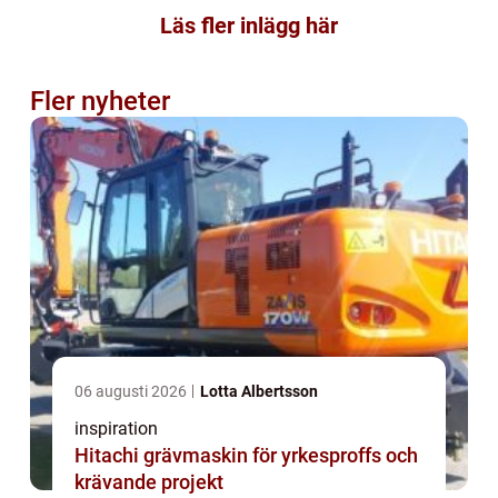
Läs fler inlägg här
Fler nyheter
06 augusti 2026
Lotta Albertsson
inspiration
Hitachi grävmaskin för yrkesproffs och
krävande projekt