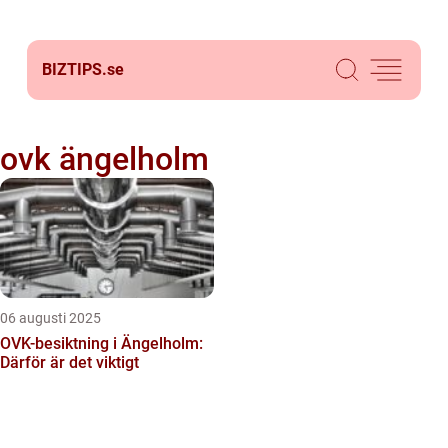
BIZTIPS.
se
ovk ängelholm
06 augusti 2025
OVK-besiktning i Ängelholm:
Därför är det viktigt